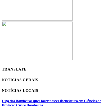
TRANSLATE
NOTÍCIAS GERAIS
NOTÍCIAS LOCAIS
Liga dos Bombeiros quer fazer nascer licenciatura em Ciências de
Proteção Civil e Bombeiros