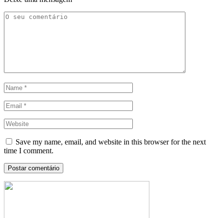
Save my name, email, and website in this browser for the next
time I comment.