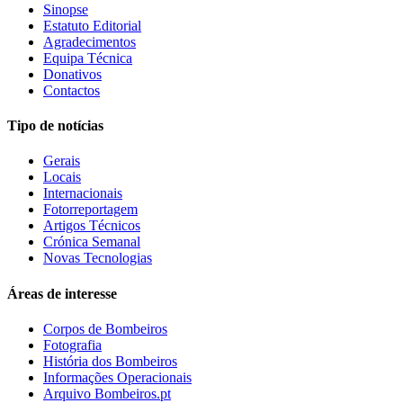
Sinopse
Estatuto Editorial
Agradecimentos
Equipa Técnica
Donativos
Contactos
Tipo de notícias
Gerais
Locais
Internacionais
Fotorreportagem
Artigos Técnicos
Crónica Semanal
Novas Tecnologias
Áreas de interesse
Corpos de Bombeiros
Fotografia
História dos Bombeiros
Informações Operacionais
Arquivo Bombeiros.pt