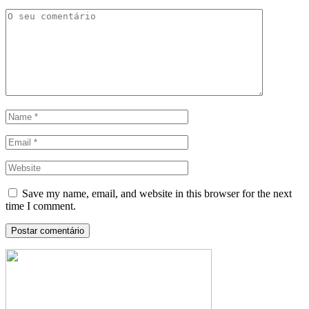
Save my name, email, and website in this browser for the next
time I comment.