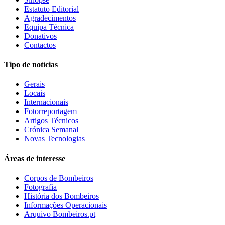
Estatuto Editorial
Agradecimentos
Equipa Técnica
Donativos
Contactos
Tipo de notícias
Gerais
Locais
Internacionais
Fotorreportagem
Artigos Técnicos
Crónica Semanal
Novas Tecnologias
Áreas de interesse
Corpos de Bombeiros
Fotografia
História dos Bombeiros
Informações Operacionais
Arquivo Bombeiros.pt