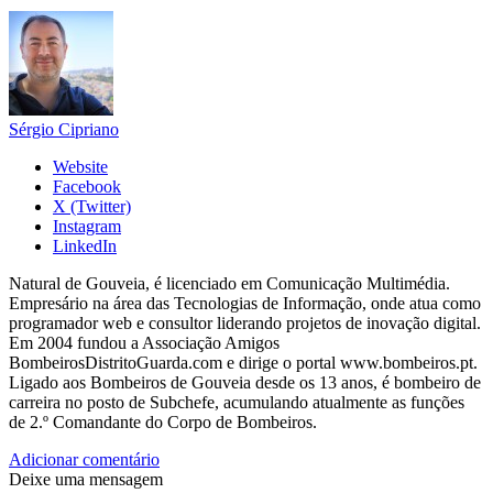
Sérgio Cipriano
Website
Facebook
X (Twitter)
Instagram
LinkedIn
Natural de Gouveia, é licenciado em Comunicação Multimédia.
Empresário na área das Tecnologias de Informação, onde atua como
programador web e consultor liderando projetos de inovação digital.
Em 2004 fundou a Associação Amigos
BombeirosDistritoGuarda.com e dirige o portal www.bombeiros.pt.
Ligado aos Bombeiros de Gouveia desde os 13 anos, é bombeiro de
carreira no posto de Subchefe, acumulando atualmente as funções
de 2.º Comandante do Corpo de Bombeiros.
Adicionar comentário
Deixe uma mensagem