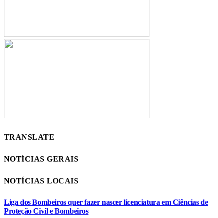
TRANSLATE
NOTÍCIAS GERAIS
NOTÍCIAS LOCAIS
Liga dos Bombeiros quer fazer nascer licenciatura em Ciências de
Proteção Civil e Bombeiros