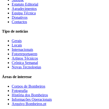
Estatuto Editorial
Agradecimentos
Equipa Técnica
Donativos
Contactos
Tipo de notícias
Gerais
Locais
Internacionais
Fotorreportagem
Artigos Técnicos
Crónica Semanal
Novas Tecnologias
Áreas de interesse
Corpos de Bombeiros
Fotografia
História dos Bombeiros
Informações Operacionais
Arquivo Bombeiros.pt