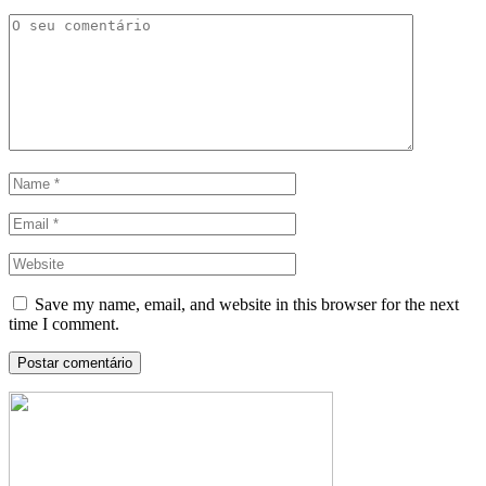
Save my name, email, and website in this browser for the next
time I comment.