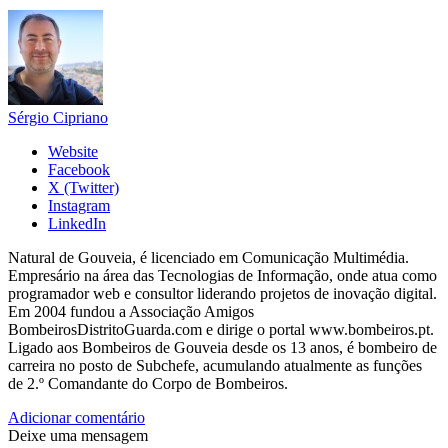
Sérgio Cipriano
Website
Facebook
X (Twitter)
Instagram
LinkedIn
Natural de Gouveia, é licenciado em Comunicação Multimédia.
Empresário na área das Tecnologias de Informação, onde atua como
programador web e consultor liderando projetos de inovação digital.
Em 2004 fundou a Associação Amigos
BombeirosDistritoGuarda.com e dirige o portal www.bombeiros.pt.
Ligado aos Bombeiros de Gouveia desde os 13 anos, é bombeiro de
carreira no posto de Subchefe, acumulando atualmente as funções
de 2.º Comandante do Corpo de Bombeiros.
Adicionar comentário
Deixe uma mensagem