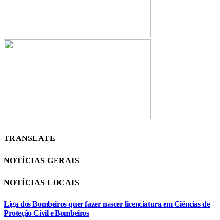
TRANSLATE
NOTÍCIAS GERAIS
NOTÍCIAS LOCAIS
Liga dos Bombeiros quer fazer nascer licenciatura em Ciências de
Proteção Civil e Bombeiros