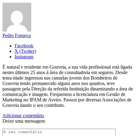
Pedro Fonseca
Facebook
X (Twitter)
Instagram
É natural e residente em Gouveia, a sua vida profissional está ligada
nestes últimos 25 anos à área de consultadoria em seguros. Desde
tenra idade ingressou nas camadas jovens dos Bombeiros de
Gouveia tendo permanecido alguns anos nos quadros, teve
passagem pela Direção da referida Instituição dinamizando a área de
comunicação e imagem. Frequentou a licenciatura em Gestão de
Marketing no IPAM de Aveiro. Passou por diversas Associações de
Gouveia dando o seu contributo.
Adicionar comentário
Deixe uma mensagem