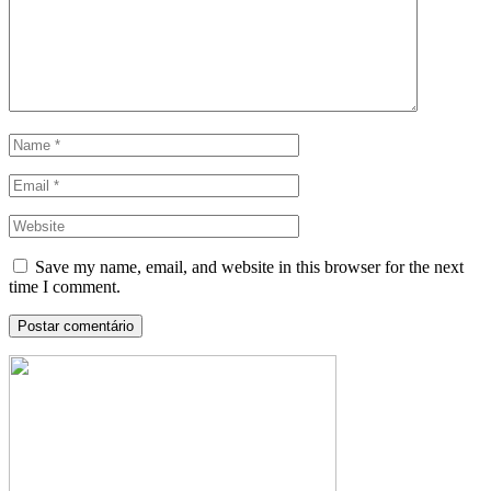
Save my name, email, and website in this browser for the next
time I comment.