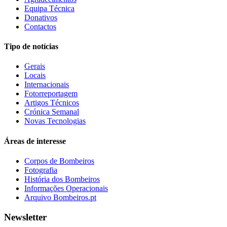
Equipa Técnica
Donativos
Contactos
Tipo de notícias
Gerais
Locais
Internacionais
Fotorreportagem
Artigos Técnicos
Crónica Semanal
Novas Tecnologias
Áreas de interesse
Corpos de Bombeiros
Fotografia
História dos Bombeiros
Informações Operacionais
Arquivo Bombeiros.pt
Newsletter