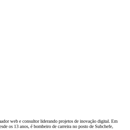
dor web e consultor liderando projetos de inovação digital. Em
e os 13 anos, é bombeiro de carreira no posto de Subchefe,