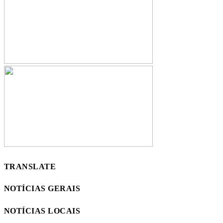
TRANSLATE
NOTÍCIAS GERAIS
NOTÍCIAS LOCAIS