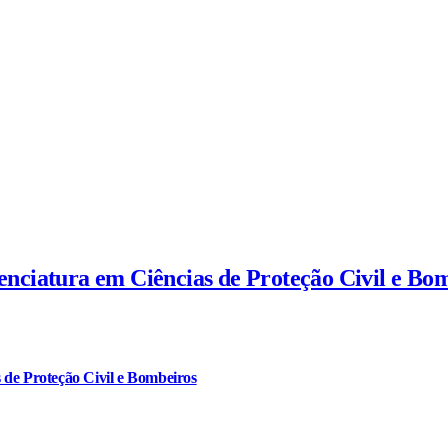
cenciatura em Ciências de Proteção Civil e Bo
 de Proteção Civil e Bombeiros