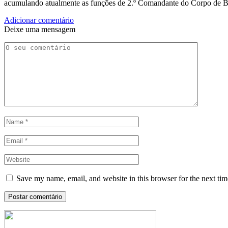
acumulando atualmente as funções de 2.º Comandante do Corpo de 
Adicionar comentário
Deixe uma mensagem
Save my name, email, and website in this browser for the next ti