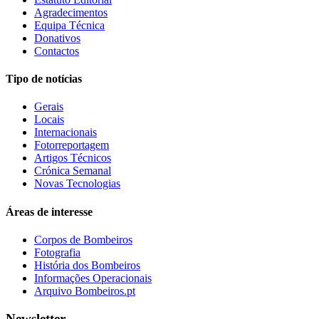
Agradecimentos
Equipa Técnica
Donativos
Contactos
Tipo de notícias
Gerais
Locais
Internacionais
Fotorreportagem
Artigos Técnicos
Crónica Semanal
Novas Tecnologias
Áreas de interesse
Corpos de Bombeiros
Fotografia
História dos Bombeiros
Informações Operacionais
Arquivo Bombeiros.pt
Newsletter