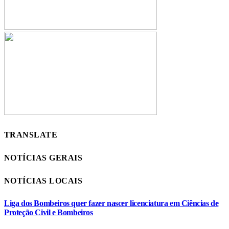
TRANSLATE
NOTÍCIAS GERAIS
NOTÍCIAS LOCAIS
Liga dos Bombeiros quer fazer nascer licenciatura em Ciências de
Proteção Civil e Bombeiros