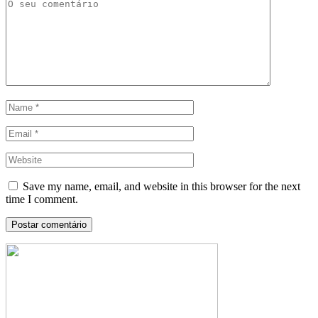
Save my name, email, and website in this browser for the next
time I comment.