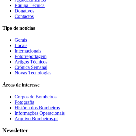
Equipa Técnica
Donativos
Contactos
Tipo de notícias
Gerais
Locais
Internacionais
Fotorreportagem
Artigos Técnicos
Crónica Semanal
Novas Tecnologias
Áreas de interesse
Corpos de Bombeiros
Fotografia
História dos Bombeiros
Informações Operacionais
Arquivo Bombeiros.pt
Newsletter