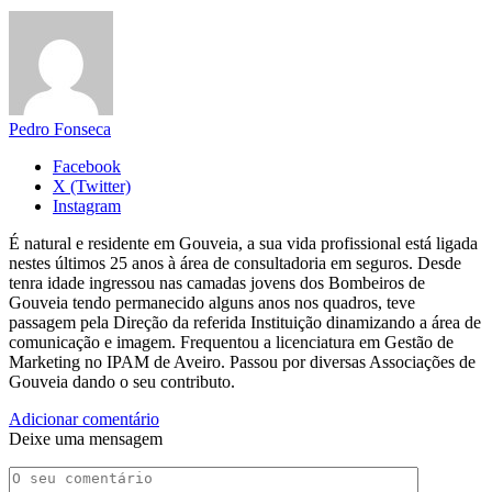
Pedro Fonseca
Facebook
X (Twitter)
Instagram
É natural e residente em Gouveia, a sua vida profissional está ligada
nestes últimos 25 anos à área de consultadoria em seguros. Desde
tenra idade ingressou nas camadas jovens dos Bombeiros de
Gouveia tendo permanecido alguns anos nos quadros, teve
passagem pela Direção da referida Instituição dinamizando a área de
comunicação e imagem. Frequentou a licenciatura em Gestão de
Marketing no IPAM de Aveiro. Passou por diversas Associações de
Gouveia dando o seu contributo.
Adicionar comentário
Deixe uma mensagem