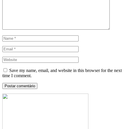
Save my name, email, and website in this browser for the next
time I comment.