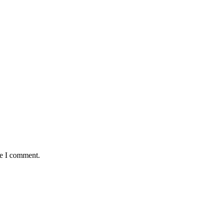
me I comment.