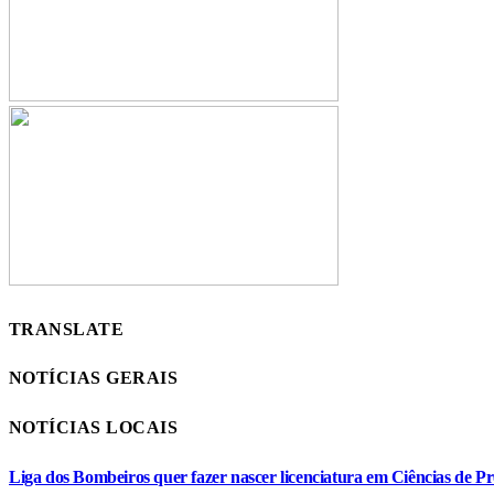
TRANSLATE
NOTÍCIAS GERAIS
NOTÍCIAS LOCAIS
Liga dos Bombeiros quer fazer nascer licenciatura em Ciências de Pr