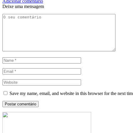
Adicionar comentário
Deixe uma mensagem
Save my name, email, and website in this browser for the next ti