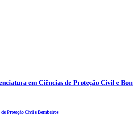
cenciatura em Ciências de Proteção Civil e Bo
 de Proteção Civil e Bombeiros