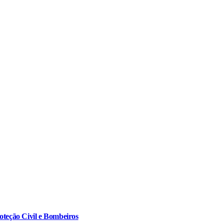
oteção Civil e Bombeiros