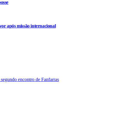
osse
or após missão internacional
 segundo encontro de Fanfarras