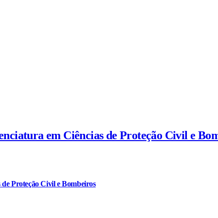
cenciatura em Ciências de Proteção Civil e Bo
 de Proteção Civil e Bombeiros