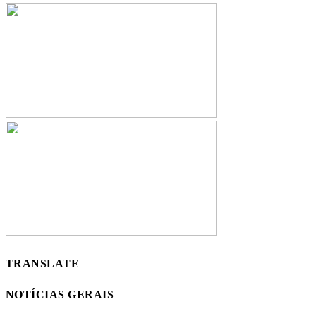
TRANSLATE
NOTÍCIAS GERAIS