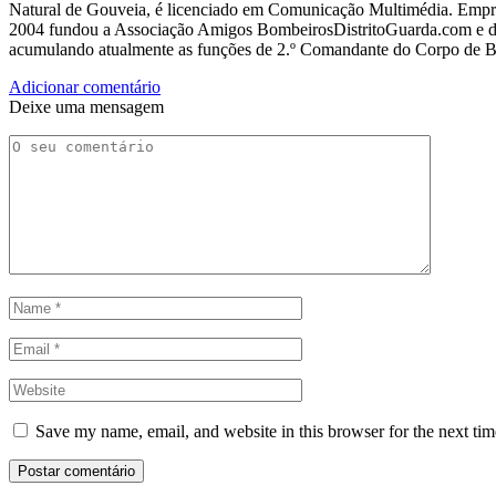
Natural de Gouveia, é licenciado em Comunicação Multimédia. Empres
2004 fundou a Associação Amigos BombeirosDistritoGuarda.com e dir
acumulando atualmente as funções de 2.º Comandante do Corpo de 
Adicionar comentário
Deixe uma mensagem
Save my name, email, and website in this browser for the next ti