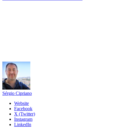
Sérgio Cipriano
Website
Facebook
X (Twitter)
Instagram
LinkedIn