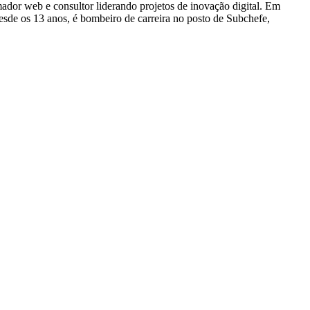
dor web e consultor liderando projetos de inovação digital. Em
e os 13 anos, é bombeiro de carreira no posto de Subchefe,