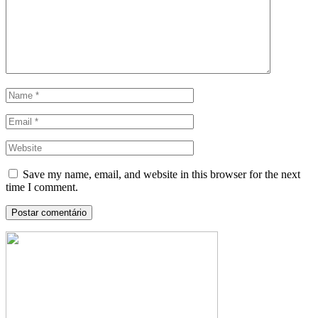
Save my name, email, and website in this browser for the next
time I comment.