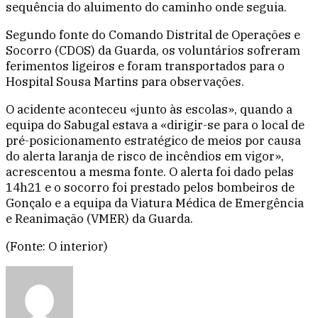
sequência do aluimento do caminho onde seguia.
Segundo fonte do Comando Distrital de Operações e
Socorro (CDOS) da Guarda, os voluntários sofreram
ferimentos ligeiros e foram transportados para o
Hospital Sousa Martins para observações.
O acidente aconteceu «junto às escolas», quando a
equipa do Sabugal estava a «dirigir-se para o local de
pré-posicionamento estratégico de meios por causa
do alerta laranja de risco de incêndios em vigor»,
acrescentou a mesma fonte. O alerta foi dado pelas
14h21 e o socorro foi prestado pelos bombeiros de
Gonçalo e a equipa da Viatura Médica de Emergência
e Reanimação (VMER) da Guarda.
(Fonte: O interior)