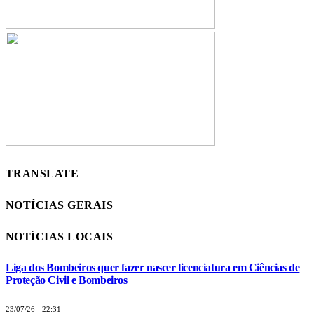
TRANSLATE
NOTÍCIAS GERAIS
NOTÍCIAS LOCAIS
Liga dos Bombeiros quer fazer nascer licenciatura em Ciências de
Proteção Civil e Bombeiros
23/07/26 - 22:31