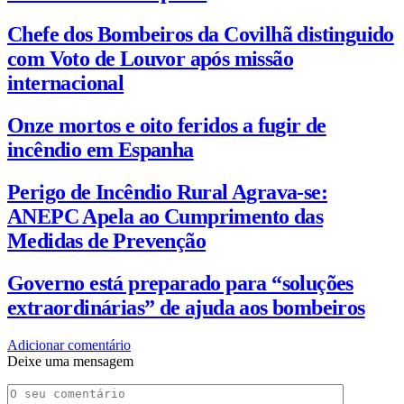
Chefe dos Bombeiros da Covilhã distinguido
com Voto de Louvor após missão
internacional
Onze mortos e oito feridos a fugir de
incêndio em Espanha
Perigo de Incêndio Rural Agrava-se:
ANEPC Apela ao Cumprimento das
Medidas de Prevenção
Governo está preparado para “soluções
extraordinárias” de ajuda aos bombeiros
Adicionar comentário
Deixe uma mensagem