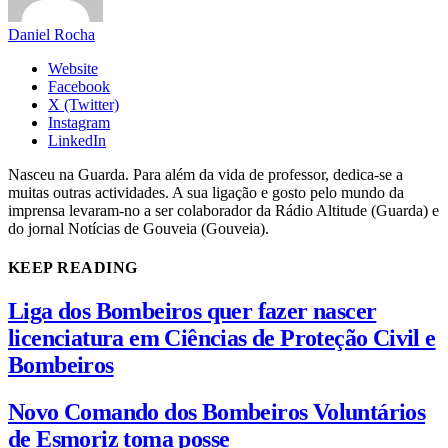
Daniel Rocha
Website
Facebook
X (Twitter)
Instagram
LinkedIn
Nasceu na Guarda. Para além da vida de professor, dedica-se a
muitas outras actividades. A sua ligação e gosto pelo mundo da
imprensa levaram-no a ser colaborador da Rádio Altitude (Guarda) e
do jornal Notícias de Gouveia (Gouveia).
KEEP READING
Liga dos Bombeiros quer fazer nascer
licenciatura em Ciências de Proteção Civil e
Bombeiros
Novo Comando dos Bombeiros Voluntários
de Esmoriz toma posse