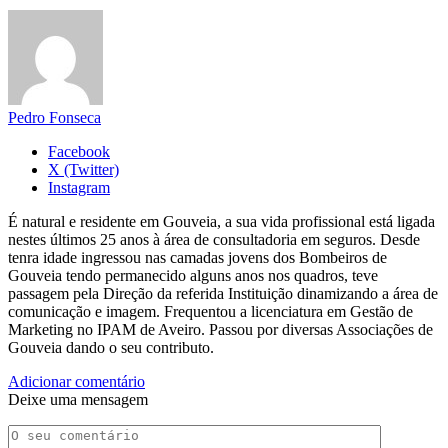
Pedro Fonseca
Facebook
X (Twitter)
Instagram
É natural e residente em Gouveia, a sua vida profissional está ligada
nestes últimos 25 anos à área de consultadoria em seguros. Desde
tenra idade ingressou nas camadas jovens dos Bombeiros de
Gouveia tendo permanecido alguns anos nos quadros, teve
passagem pela Direção da referida Instituição dinamizando a área de
comunicação e imagem. Frequentou a licenciatura em Gestão de
Marketing no IPAM de Aveiro. Passou por diversas Associações de
Gouveia dando o seu contributo.
Adicionar comentário
Deixe uma mensagem