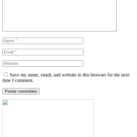
Save my name, email, and website in this browser for the next
time I comment.