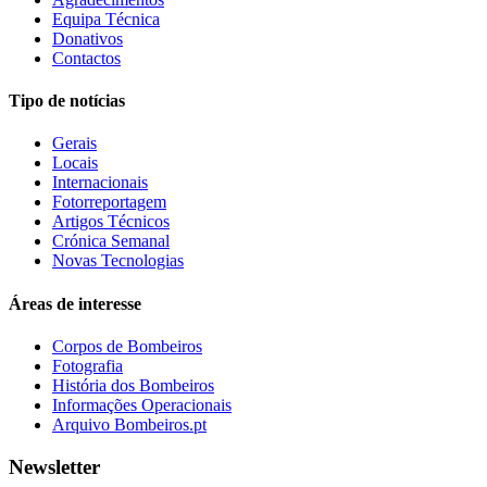
Equipa Técnica
Donativos
Contactos
Tipo de notícias
Gerais
Locais
Internacionais
Fotorreportagem
Artigos Técnicos
Crónica Semanal
Novas Tecnologias
Áreas de interesse
Corpos de Bombeiros
Fotografia
História dos Bombeiros
Informações Operacionais
Arquivo Bombeiros.pt
Newsletter