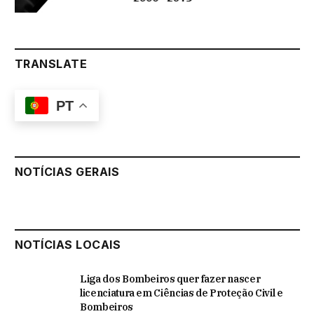
TRANSLATE
PT
NOTÍCIAS GERAIS
NOTÍCIAS LOCAIS
Liga dos Bombeiros quer fazer nascer
licenciatura em Ciências de Proteção Civil e
Bombeiros