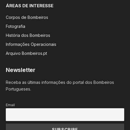
ÁREAS DE INTERESSE
Corpos de Bombeiros
Fotografia
História dos Bombeiros
Informações Operacionais
Arquivo Bombeiros.pt
Newsletter
Receba as últimas informações do portal dos Bombeiros
Portugueses.
Email