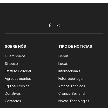
Facebook
Instagram
SOBRE NÓS
TIPO DE NOTÍCIAS
Quem somos
Gerais
Sinopse
Locais
Estatuto Editorial
Internacionais
Agradecimentos
Fotorreportagem
Equipa Técnica
Artigos Técnicos
Donativos
Crónica Semanal
Contactos
Novas Tecnologias