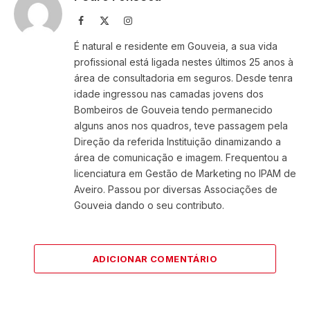
Facebook
X
Instagram
(Twitter)
É natural e residente em Gouveia, a sua vida
profissional está ligada nestes últimos 25 anos à
área de consultadoria em seguros. Desde tenra
idade ingressou nas camadas jovens dos
Bombeiros de Gouveia tendo permanecido
alguns anos nos quadros, teve passagem pela
Direção da referida Instituição dinamizando a
área de comunicação e imagem. Frequentou a
licenciatura em Gestão de Marketing no IPAM de
Aveiro. Passou por diversas Associações de
Gouveia dando o seu contributo.
ADICIONAR COMENTÁRIO