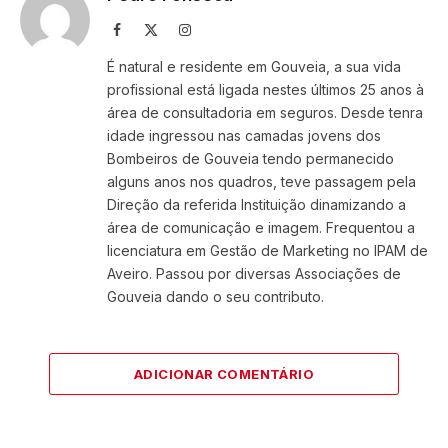
Facebook
X
Instagram
(Twitter)
É natural e residente em Gouveia, a sua vida
profissional está ligada nestes últimos 25 anos à
área de consultadoria em seguros. Desde tenra
idade ingressou nas camadas jovens dos
Bombeiros de Gouveia tendo permanecido
alguns anos nos quadros, teve passagem pela
Direção da referida Instituição dinamizando a
área de comunicação e imagem. Frequentou a
licenciatura em Gestão de Marketing no IPAM de
Aveiro. Passou por diversas Associações de
Gouveia dando o seu contributo.
ADICIONAR COMENTÁRIO