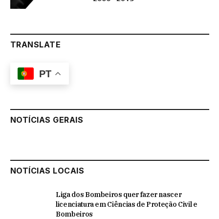
TRANSLATE
PT
NOTÍCIAS GERAIS
NOTÍCIAS LOCAIS
Liga dos Bombeiros quer fazer nascer
licenciatura em Ciências de Proteção Civil e
Bombeiros