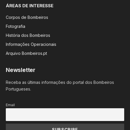
ÁREAS DE INTERESSE
Corpos de Bombeiros
Fotografia
História dos Bombeiros
Informações Operacionais
Arquivo Bombeiros.pt
Newsletter
Receba as últimas informações do portal dos Bombeiros
Portugueses.
Email