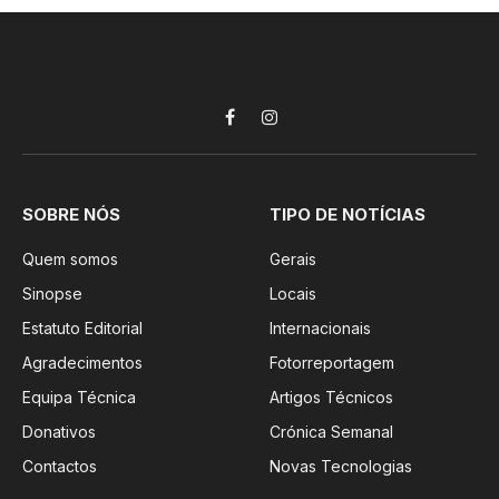
Facebook
Instagram
SOBRE NÓS
TIPO DE NOTÍCIAS
Quem somos
Gerais
Sinopse
Locais
Estatuto Editorial
Internacionais
Agradecimentos
Fotorreportagem
Equipa Técnica
Artigos Técnicos
Donativos
Crónica Semanal
Contactos
Novas Tecnologias