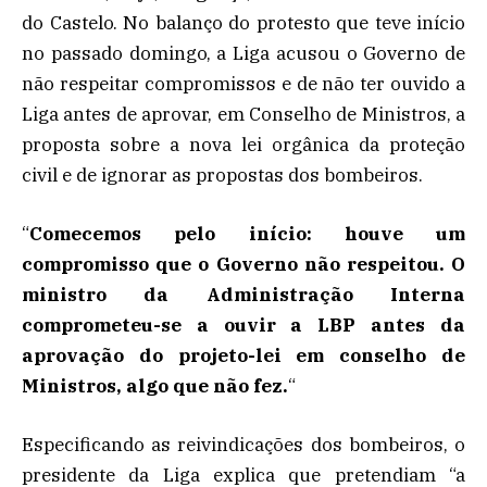
do Castelo. No balanço do protesto que teve início
no passado domingo, a Liga acusou o Governo de
não respeitar compromissos e de não ter ouvido a
Liga antes de aprovar, em Conselho de Ministros, a
proposta sobre a nova lei orgânica da proteção
civil e de ignorar as propostas dos bombeiros.
“
Comecemos pelo início: houve um
compromisso que o Governo não respeitou. O
ministro da Administração Interna
comprometeu-se a ouvir a LBP antes da
aprovação do projeto-lei em conselho de
Ministros, algo que não fez.
“
Especificando as reivindicações dos bombeiros, o
presidente da Liga explica que pretendiam “a