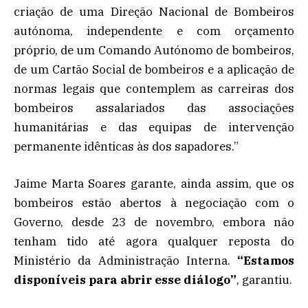
criação de uma Direção Nacional de Bombeiros
autónoma, independente e com orçamento
próprio, de um Comando Autónomo de bombeiros,
de um Cartão Social de bombeiros e a aplicação de
normas legais que contemplem as carreiras dos
bombeiros assalariados das associações
humanitárias e das equipas de intervenção
permanente idênticas às dos sapadores.”
Jaime Marta Soares garante, ainda assim, que os
bombeiros estão abertos à negociação com o
Governo, desde 23 de novembro, embora não
tenham tido até agora qualquer reposta do
Ministério da Administração Interna.
“Estamos
disponíveis para abrir esse diálogo”
, garantiu.