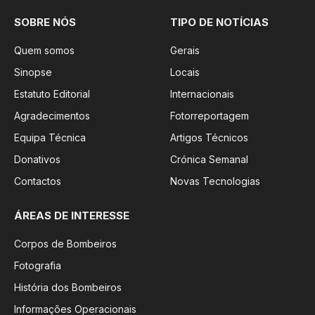
SOBRE NÓS
TIPO DE NOTÍCIAS
Quem somos
Gerais
Sinopse
Locais
Estatuto Editorial
Internacionais
Agradecimentos
Fotorreportagem
Equipa Técnica
Artigos Técnicos
Donativos
Crónica Semanal
Contactos
Novas Tecnologias
ÁREAS DE INTERESSE
Corpos de Bombeiros
Fotografia
História dos Bombeiros
Informações Operacionais