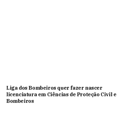
Liga dos Bombeiros quer fazer nascer
licenciatura em Ciências de Proteção Civil e
Bombeiros