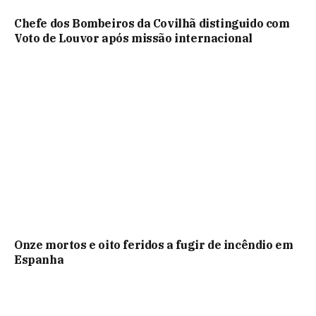
Chefe dos Bombeiros da Covilhã distinguido com
Voto de Louvor após missão internacional
Onze mortos e oito feridos a fugir de incêndio em
Espanha