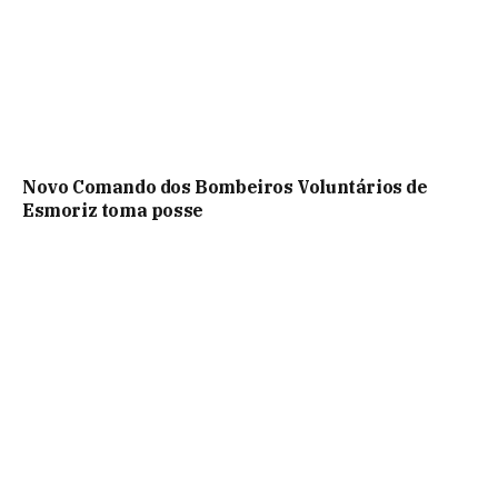
Novo Comando dos Bombeiros Voluntários de
Esmoriz toma posse