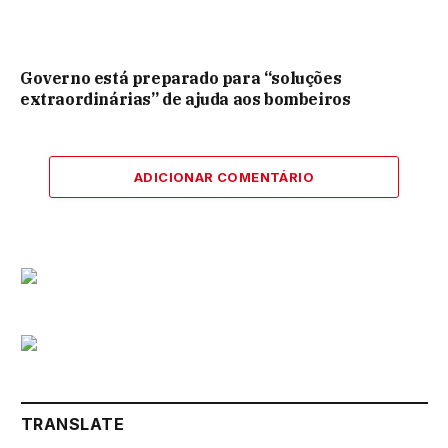
Governo está preparado para “soluções
extraordinárias” de ajuda aos bombeiros
ADICIONAR COMENTÁRIO
TRANSLATE