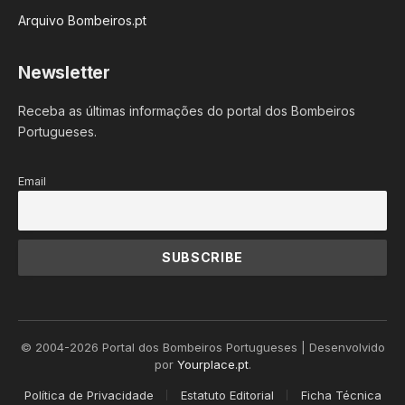
Arquivo Bombeiros.pt
Newsletter
Receba as últimas informações do portal dos Bombeiros
Portugueses.
Email
© 2004-2026 Portal dos Bombeiros Portugueses | Desenvolvido
por
Yourplace.pt
.
Política de Privacidade
Estatuto Editorial
Ficha Técnica