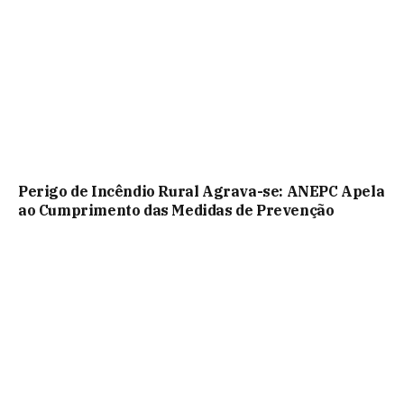
Perigo de Incêndio Rural Agrava-se: ANEPC Apela
ao Cumprimento das Medidas de Prevenção