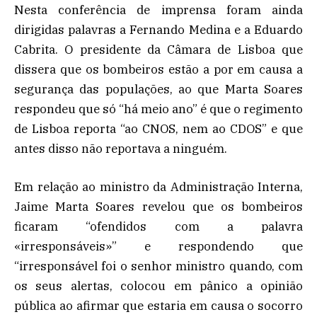
Nesta conferência de imprensa foram ainda
dirigidas palavras a Fernando Medina e a Eduardo
Cabrita. O presidente da Câmara de Lisboa que
dissera que os bombeiros estão a por em causa a
segurança das populações, ao que Marta Soares
respondeu que só “há meio ano” é que o regimento
de Lisboa reporta “ao CNOS, nem ao CDOS” e que
antes disso não reportava a ninguém.
Em relação ao ministro da Administração Interna,
Jaime Marta Soares revelou que os bombeiros
ficaram “ofendidos com a palavra
«irresponsáveis»” e respondendo que
“irresponsável foi o senhor ministro quando, com
os seus alertas, colocou em pânico a opinião
pública ao afirmar que estaria em causa o socorro