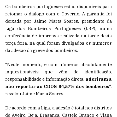
Os bombeiros portugueses estão disponíveis para
retomar o diálogo com o Governo. A garantia foi
deixada por Jaime Marta Soares, presidente da
Liga dos Bombeiros Portugueses (LBP), numa
conferência de imprensa realizada na tarde desta
terça-feira, na qual foram divulgados os números
da adesão da greve dos bombeiros.
“Neste momento, e com números absolutamente
inquestionáveis que vêm de identificação,
responsabilidade e informação direta,
aderiram a
não reportar ao CDOS 84,57% dos bombeiros
“,
revelou Jaime Marta Soares.
De acordo com a Liga, a adesão é total nos distritos
de Aveiro, Beja, Bragança, Castelo Branco e Viana