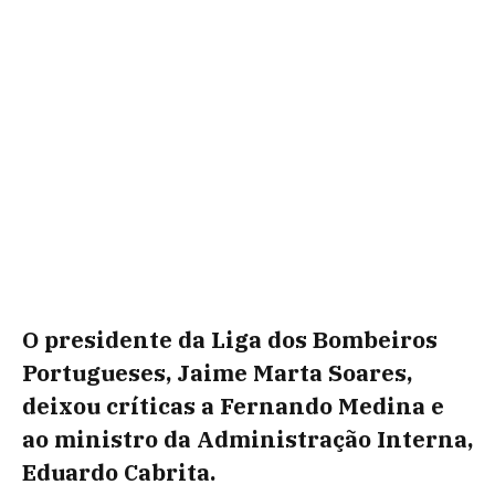
O presidente da Liga dos Bombeiros
Portugueses, Jaime Marta Soares,
deixou críticas a Fernando Medina e
ao ministro da Administração Interna,
Eduardo Cabrita.