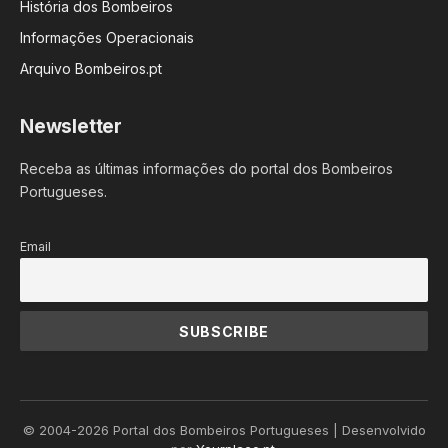
História dos Bombeiros
Informações Operacionais
Arquivo Bombeiros.pt
Newsletter
Receba as últimas informações do portal dos Bombeiros
Portugueses.
Email
© 2004-2026 Portal dos Bombeiros Portugueses | Desenvolvido