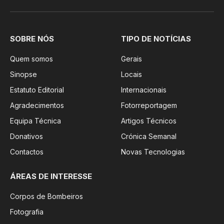
SOBRE NÓS
TIPO DE NOTÍCIAS
Quem somos
Gerais
Sinopse
Locais
Estatuto Editorial
Internacionais
Agradecimentos
Fotorreportagem
Equipa Técnica
Artigos Técnicos
Donativos
Crónica Semanal
Contactos
Novas Tecnologias
ÁREAS DE INTERESSE
Corpos de Bombeiros
Fotografia