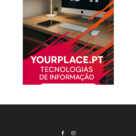
Facebook
Instagram