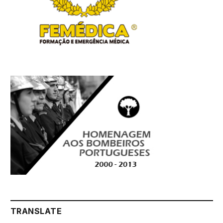
TRANSLATE