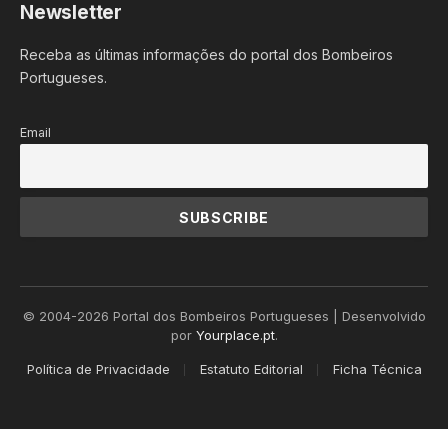
Newsletter
Receba as últimas informações do portal dos Bombeiros
Portugueses.
Email
© 2004-2026 Portal dos Bombeiros Portugueses | Desenvolvido
por
Yourplace.pt
.
Política de Privacidade
Estatuto Editorial
Ficha Técnica