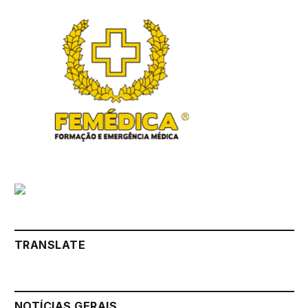
TRANSLATE
NOTÍCIAS GERAIS