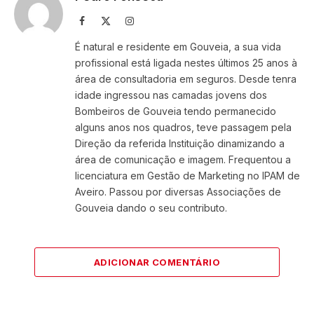
Facebook
X
Instagram
(Twitter)
É natural e residente em Gouveia, a sua vida
profissional está ligada nestes últimos 25 anos à
área de consultadoria em seguros. Desde tenra
idade ingressou nas camadas jovens dos
Bombeiros de Gouveia tendo permanecido
alguns anos nos quadros, teve passagem pela
Direção da referida Instituição dinamizando a
área de comunicação e imagem. Frequentou a
licenciatura em Gestão de Marketing no IPAM de
Aveiro. Passou por diversas Associações de
Gouveia dando o seu contributo.
ADICIONAR COMENTÁRIO