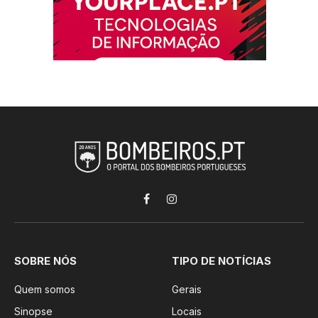
Facebook
Instagram
SOBRE NÓS
TIPO DE NOTÍCIAS
Quem somos
Gerais
Sinopse
Locais