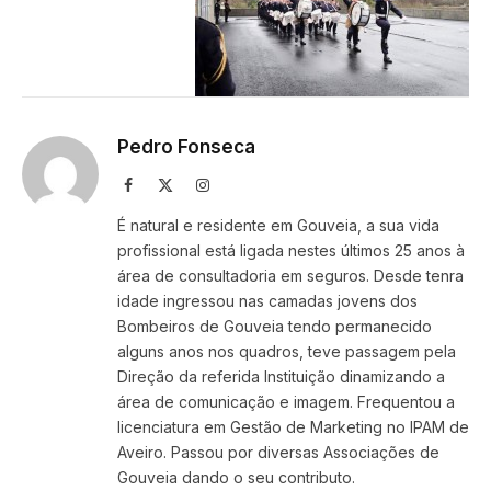
Pedro Fonseca
Facebook
X
Instagram
(Twitter)
É natural e residente em Gouveia, a sua vida
profissional está ligada nestes últimos 25 anos à
área de consultadoria em seguros. Desde tenra
idade ingressou nas camadas jovens dos
Bombeiros de Gouveia tendo permanecido
alguns anos nos quadros, teve passagem pela
Direção da referida Instituição dinamizando a
área de comunicação e imagem. Frequentou a
licenciatura em Gestão de Marketing no IPAM de
Aveiro. Passou por diversas Associações de
Gouveia dando o seu contributo.