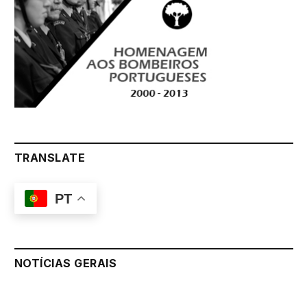
TRANSLATE
PT
NOTÍCIAS GERAIS