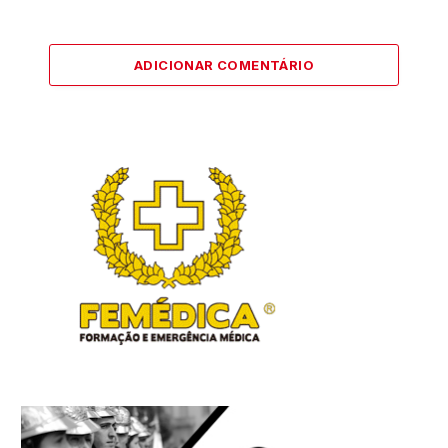
ADICIONAR COMENTÁRIO