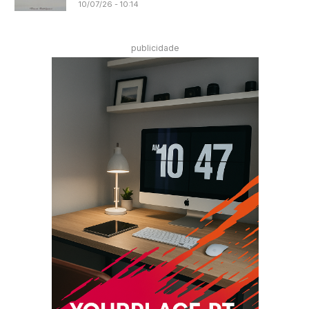
10/07/26 - 10:14
publicidade