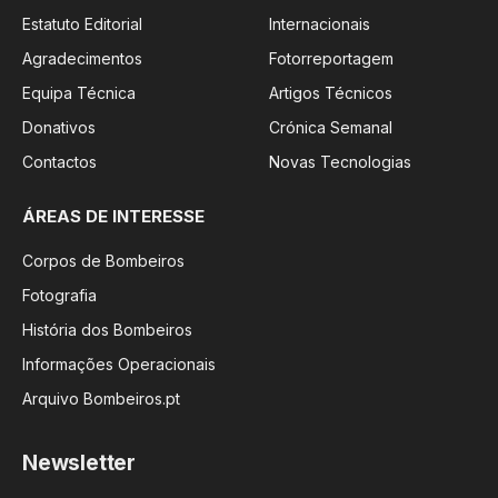
Estatuto Editorial
Internacionais
Agradecimentos
Fotorreportagem
Equipa Técnica
Artigos Técnicos
Donativos
Crónica Semanal
Contactos
Novas Tecnologias
ÁREAS DE INTERESSE
Corpos de Bombeiros
Fotografia
História dos Bombeiros
Informações Operacionais
Arquivo Bombeiros.pt
Newsletter