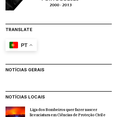
TRANSLATE
PT
NOTÍCIAS GERAIS
NOTÍCIAS LOCAIS
Liga dos Bombeiros quer fazer nascer
licenciatura em Ciências de Proteção Civil e