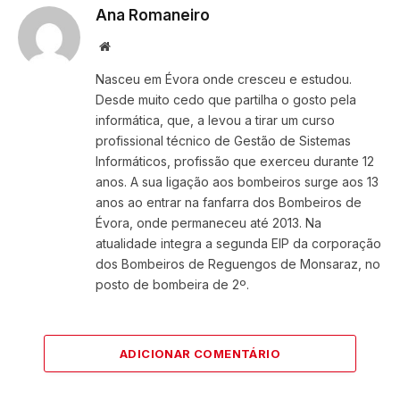
Ana Romaneiro
Website
Nasceu em Évora onde cresceu e estudou.
Desde muito cedo que partilha o gosto pela
informática, que, a levou a tirar um curso
profissional técnico de Gestão de Sistemas
Informáticos, profissão que exerceu durante 12
anos. A sua ligação aos bombeiros surge aos 13
anos ao entrar na fanfarra dos Bombeiros de
Évora, onde permaneceu até 2013. Na
atualidade integra a segunda EIP da corporação
dos Bombeiros de Reguengos de Monsaraz, no
posto de bombeira de 2º.
ADICIONAR COMENTÁRIO