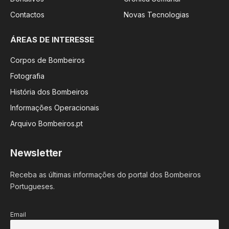
Contactos
Novas Tecnologias
ÁREAS DE INTERESSE
Corpos de Bombeiros
Fotografia
História dos Bombeiros
Informações Operacionais
Arquivo Bombeiros.pt
Newsletter
Receba as últimas informações do portal dos Bombeiros
Portugueses.
Email