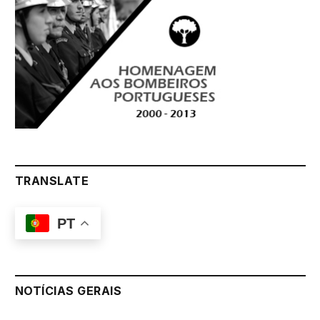
TRANSLATE
PT
NOTÍCIAS GERAIS