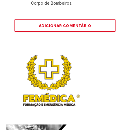
Corpo de Bombeiros.
ADICIONAR COMENTÁRIO