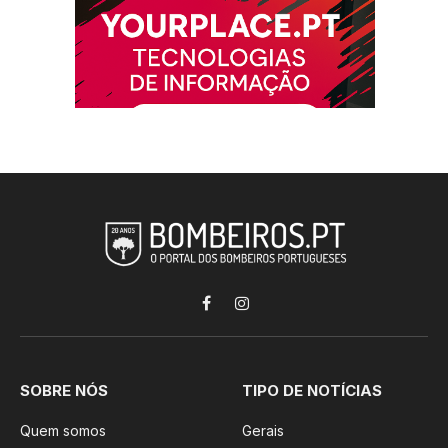
Facebook
Instagram
SOBRE NÓS
TIPO DE NOTÍCIAS
Quem somos
Gerais