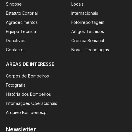
Sinopse
Locais
Estatuto Editorial
Internacionais
Agradecimentos
Fotorreportagem
Equipa Técnica
Artigos Técnicos
Donativos
Crónica Semanal
Contactos
Novas Tecnologias
ÁREAS DE INTERESSE
Corpos de Bombeiros
Fotografia
História dos Bombeiros
Informações Operacionais
Arquivo Bombeiros.pt
Newsletter