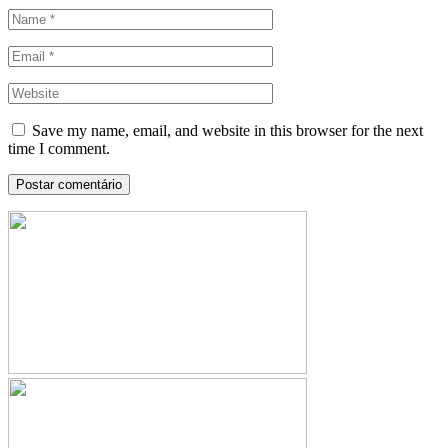
Save my name, email, and website in this browser for the next
time I comment.