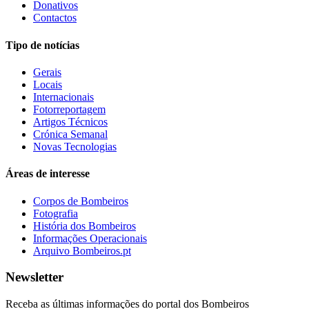
Donativos
Contactos
Tipo de notícias
Gerais
Locais
Internacionais
Fotorreportagem
Artigos Técnicos
Crónica Semanal
Novas Tecnologias
Áreas de interesse
Corpos de Bombeiros
Fotografia
História dos Bombeiros
Informações Operacionais
Arquivo Bombeiros.pt
Newsletter
Receba as últimas informações do portal dos Bombeiros