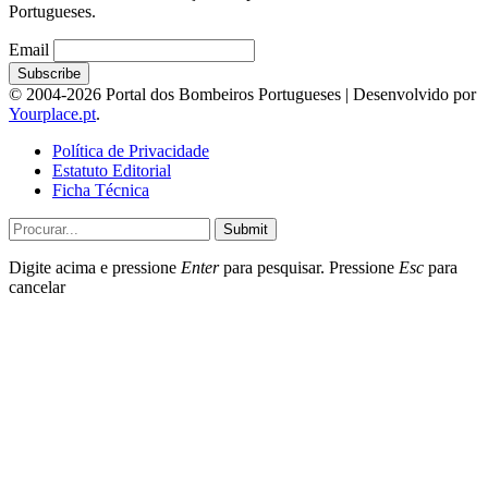
Portugueses.
Email
© 2004-2026 Portal dos Bombeiros Portugueses | Desenvolvido por
Yourplace.pt
.
Política de Privacidade
Estatuto Editorial
Ficha Técnica
Submit
Digite acima e pressione
Enter
para pesquisar. Pressione
Esc
para
cancelar