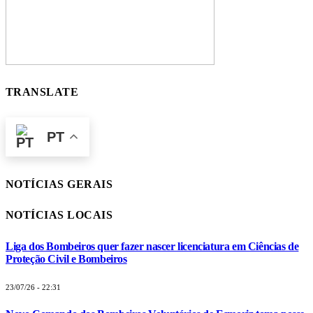
TRANSLATE
PT
NOTÍCIAS GERAIS
NOTÍCIAS LOCAIS
Liga dos Bombeiros quer fazer nascer licenciatura em Ciências de
Proteção Civil e Bombeiros
23/07/26 - 22:31