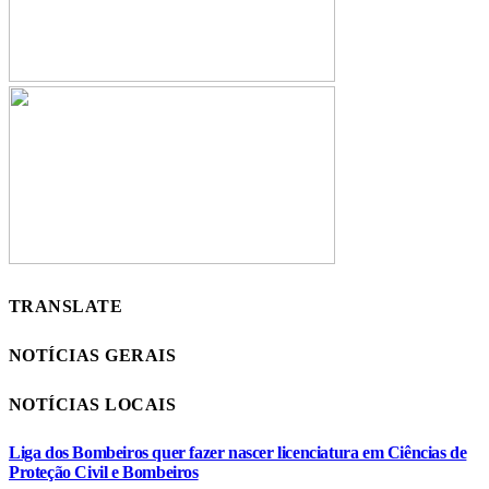
TRANSLATE
NOTÍCIAS GERAIS
NOTÍCIAS LOCAIS
Liga dos Bombeiros quer fazer nascer licenciatura em Ciências de
Proteção Civil e Bombeiros