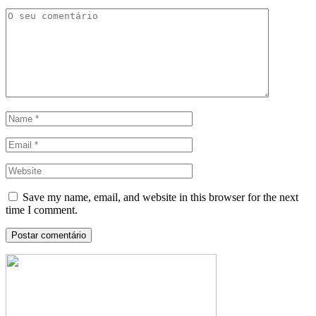
Save my name, email, and website in this browser for the next
time I comment.