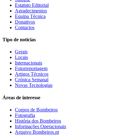
Estatuto Editorial
Agradecimentos
Equipa Técnica
Donativos
Contactos
Tipo de notícias
Gerais
Locais
Internacionais
Fotorreportagem
Artigos Técnicos
Crónica Semanal
Novas Tecnologias
Áreas de interesse
Corpos de Bombeiros
Fotografia
História dos Bombeiros
Informações Operacionais
Arquivo Bombeiros.pt