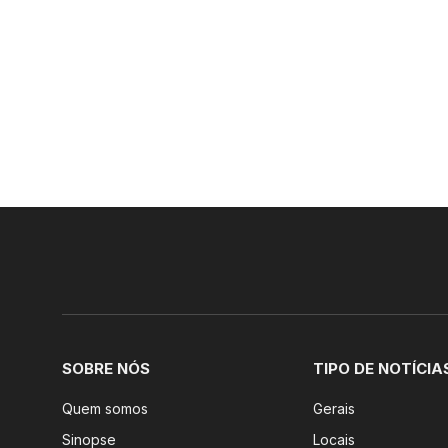
SOBRE NÓS
TIPO DE NOTÍCIA
Quem somos
Gerais
Sinopse
Locais