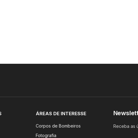
Newslet
S
ÁREAS DE INTERESSE
Corpos de Bombeiros
Receba as ú
Fotografia