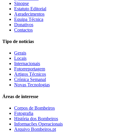
Sinopse
Estatuto Editorial
Agradecimentos
Equipa Técnica
Donativos
Contactos
Tipo de notícias
Gerais
Locais
Internacionais
Fotorreportagem
Artigos Técnicos
Crónica Semanal
Novas Tecnologias
Áreas de interesse
Corpos de Bombeiros
Fotografia
História dos Bombeiros
Informações Operacionais
Arquivo Bombeiros.pt