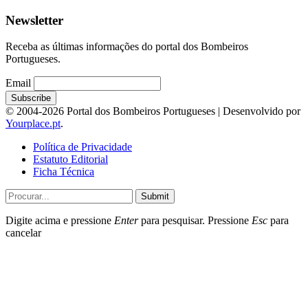
Newsletter
Receba as últimas informações do portal dos Bombeiros
Portugueses.
Email
© 2004-2026 Portal dos Bombeiros Portugueses | Desenvolvido por
Yourplace.pt
.
Política de Privacidade
Estatuto Editorial
Ficha Técnica
Submit
Digite acima e pressione
Enter
para pesquisar. Pressione
Esc
para
cancelar