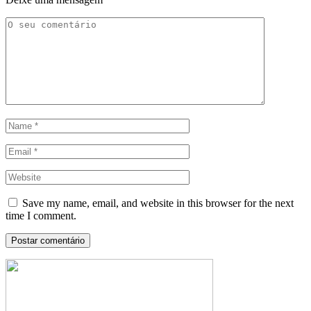
Save my name, email, and website in this browser for the next
time I comment.