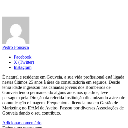
Pedro Fonseca
Facebook
X (Twitter)
Instagram
É natural e residente em Gouveia, a sua vida profissional está ligada
nestes últimos 25 anos à área de consultadoria em seguros. Desde
tenra idade ingressou nas camadas jovens dos Bombeiros de
Gouveia tendo permanecido alguns anos nos quadros, teve
passagem pela Direção da referida Instituição dinamizando a área de
comunicação e imagem. Frequentou a licenciatura em Gestão de
Marketing no IPAM de Aveiro. Passou por diversas Associações de
Gouveia dando o seu contributo.
Adicionar comentário
Deixe uma mensagem