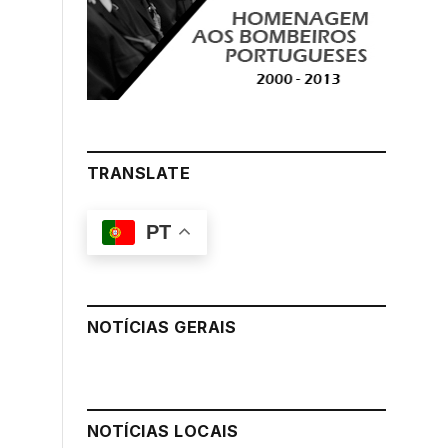
TRANSLATE
PT
NOTÍCIAS GERAIS
NOTÍCIAS LOCAIS