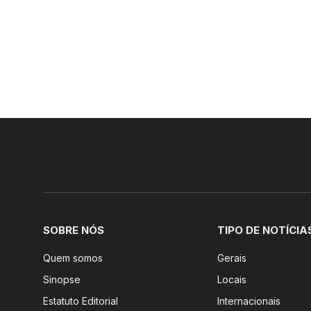
SOBRE NÓS
TIPO DE NOTÍCIA
Quem somos
Gerais
Sinopse
Locais
Estatuto Editorial
Internacionais