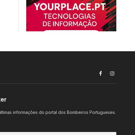
Facebook
Instagram
ter
ltimas informações do portal dos Bombeiros Portugueses.