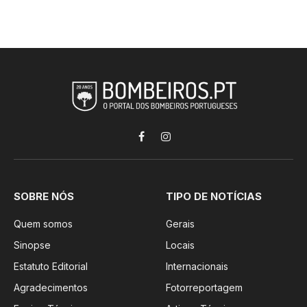
Facebook
Instagram
SOBRE NÓS
TIPO DE NOTÍCIAS
Quem somos
Gerais
Sinopse
Locais
Estatuto Editorial
Internacionais
Agradecimentos
Fotorreportagem