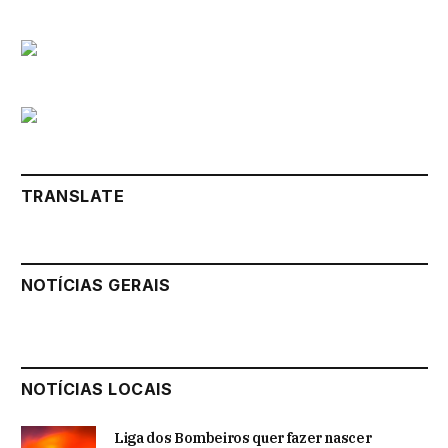
TRANSLATE
NOTÍCIAS GERAIS
NOTÍCIAS LOCAIS
Liga dos Bombeiros quer fazer nascer