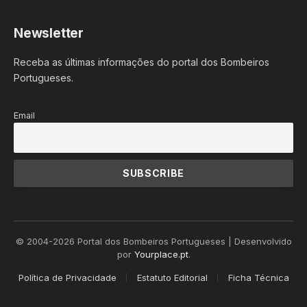
Newsletter
Receba as últimas informações do portal dos Bombeiros
Portugueses.
Email
© 2004-2026 Portal dos Bombeiros Portugueses | Desenvolvido
por
Yourplace.pt
.
Política de Privacidade
Estatuto Editorial
Ficha Técnica