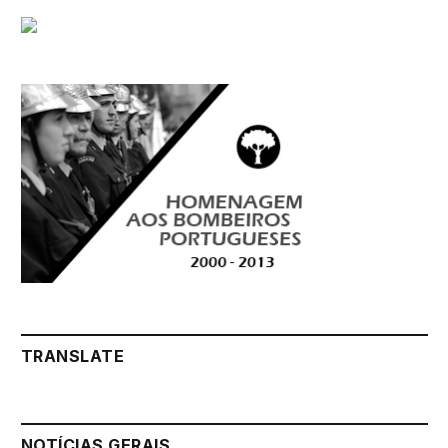
TRANSLATE
NOTÍCIAS GERAIS