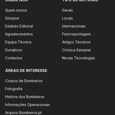
Quem somos
Gerais
Sinopse
Locais
Estatuto Editorial
Internacionais
Agradecimentos
Fotorreportagem
Equipa Técnica
Artigos Técnicos
Donativos
Crónica Semanal
Contactos
Novas Tecnologias
ÁREAS DE INTERESSE
Corpos de Bombeiros
Fotografia
História dos Bombeiros
Informações Operacionais
Arquivo Bombeiros.pt