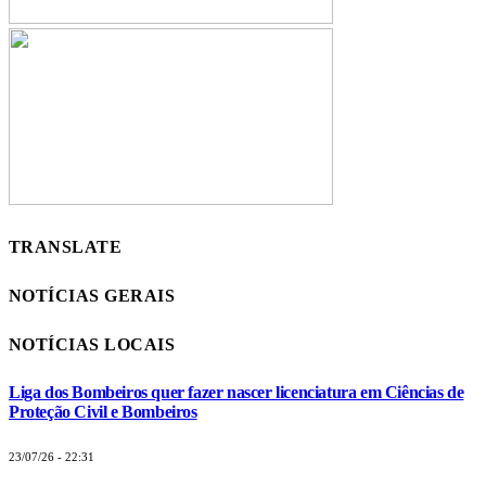
TRANSLATE
NOTÍCIAS GERAIS
NOTÍCIAS LOCAIS
Liga dos Bombeiros quer fazer nascer licenciatura em Ciências de
Proteção Civil e Bombeiros
23/07/26 - 22:31