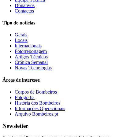
Donativos
Contactos
Tipo de notícias
Gerais
Locais
Internacionais
Fotorreportagem
Artigos Técnicos
Crónica Semanal
Novas Tecnologias
Áreas de interesse
Corpos de Bombeiros
Fotografia
História dos Bombeiros
Informações Operacionais
Arquivo Bombeiros.pt
Newsletter