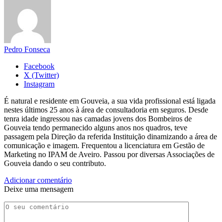
Pedro Fonseca
Facebook
X (Twitter)
Instagram
É natural e residente em Gouveia, a sua vida profissional está ligada
nestes últimos 25 anos à área de consultadoria em seguros. Desde
tenra idade ingressou nas camadas jovens dos Bombeiros de
Gouveia tendo permanecido alguns anos nos quadros, teve
passagem pela Direção da referida Instituição dinamizando a área de
comunicação e imagem. Frequentou a licenciatura em Gestão de
Marketing no IPAM de Aveiro. Passou por diversas Associações de
Gouveia dando o seu contributo.
Adicionar comentário
Deixe uma mensagem