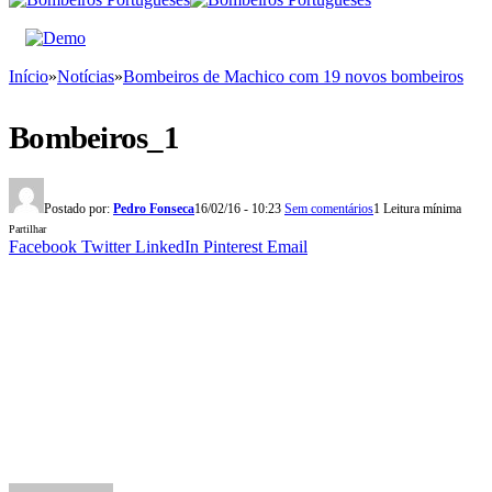
Início
»
Notícias
»
Bombeiros de Machico com 19 novos bombeiros
Bombeiros_1
Postado por:
Pedro Fonseca
16/02/16 - 10:23
Sem comentários
1 Leitura mínima
Partilhar
Facebook
Twitter
LinkedIn
Pinterest
Email