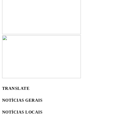
TRANSLATE
NOTÍCIAS GERAIS
NOTÍCIAS LOCAIS