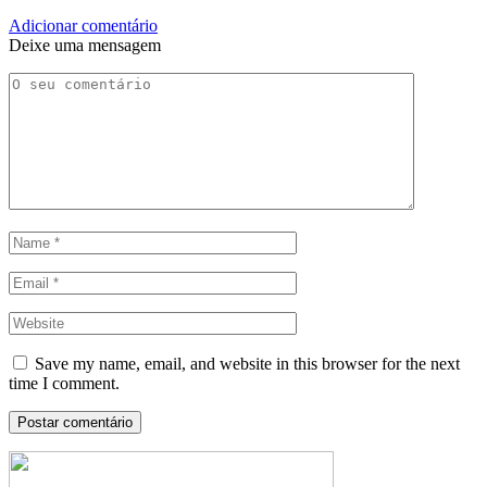
Adicionar comentário
Deixe uma mensagem
Save my name, email, and website in this browser for the next
time I comment.