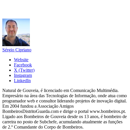
Sérgio Cipriano
Website
Facebook
X (Twitter)
Instagram
LinkedIn
Natural de Gouveia, é licenciado em Comunicação Multimédia.
Empresário na área das Tecnologias de Informação, onde atua como
programador web e consultor liderando projetos de inovação digital.
Em 2004 fundou a Associação Amigos
BombeirosDistritoGuarda.com e dirige o portal www.bombeiros.pt.
Ligado aos Bombeiros de Gouveia desde os 13 anos, é bombeiro de
carreira no posto de Subchefe, acumulando atualmente as funções
de 2.º Comandante do Corpo de Bombeiros.