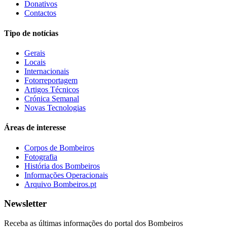
Donativos
Contactos
Tipo de notícias
Gerais
Locais
Internacionais
Fotorreportagem
Artigos Técnicos
Crónica Semanal
Novas Tecnologias
Áreas de interesse
Corpos de Bombeiros
Fotografia
História dos Bombeiros
Informações Operacionais
Arquivo Bombeiros.pt
Newsletter
Receba as últimas informações do portal dos Bombeiros