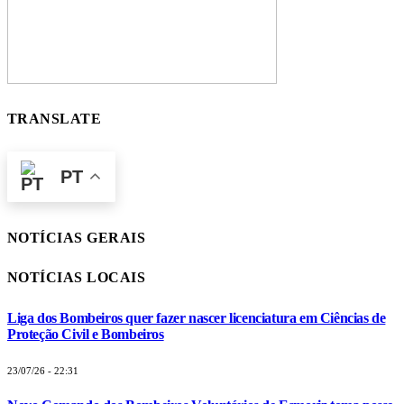
TRANSLATE
PT
NOTÍCIAS GERAIS
NOTÍCIAS LOCAIS
Liga dos Bombeiros quer fazer nascer licenciatura em Ciências de
Proteção Civil e Bombeiros
23/07/26 - 22:31