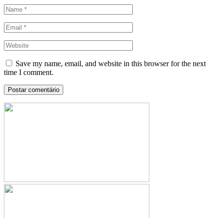
Save my name, email, and website in this browser for the next
time I comment.