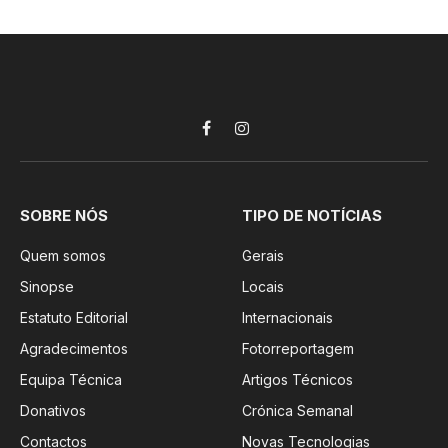
Facebook
Instagram
SOBRE NÓS
TIPO DE NOTÍCIAS
Quem somos
Gerais
Sinopse
Locais
Estatuto Editorial
Internacionais
Agradecimentos
Fotorreportagem
Equipa Técnica
Artigos Técnicos
Donativos
Crónica Semanal
Contactos
Novas Tecnologias