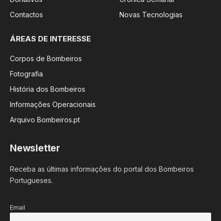
Contactos
Novas Tecnologias
ÁREAS DE INTERESSE
Corpos de Bombeiros
Fotografia
História dos Bombeiros
Informações Operacionais
Arquivo Bombeiros.pt
Newsletter
Receba as últimas informações do portal dos Bombeiros
Portugueses.
Email