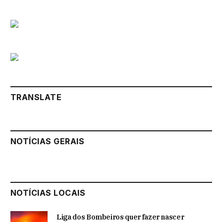
TRANSLATE
NOTÍCIAS GERAIS
NOTÍCIAS LOCAIS
Liga dos Bombeiros quer fazer nascer