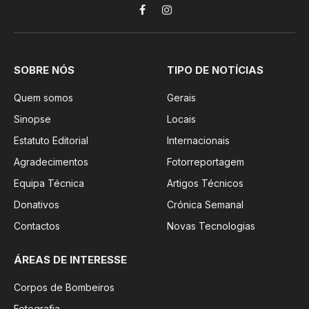
Facebook
Instagram
SOBRE NÓS
TIPO DE NOTÍCIAS
Quem somos
Gerais
Sinopse
Locais
Estatuto Editorial
Internacionais
Agradecimentos
Fotorreportagem
Equipa Técnica
Artigos Técnicos
Donativos
Crónica Semanal
Contactos
Novas Tecnologias
ÁREAS DE INTERESSE
Corpos de Bombeiros
Fotografia