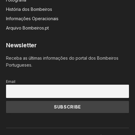
História dos Bombeiros
Informações Operacionais
Arquivo Bombeiros.pt
Newsletter
Receba as últimas informações do portal dos Bombeiros
Portugueses.
Email