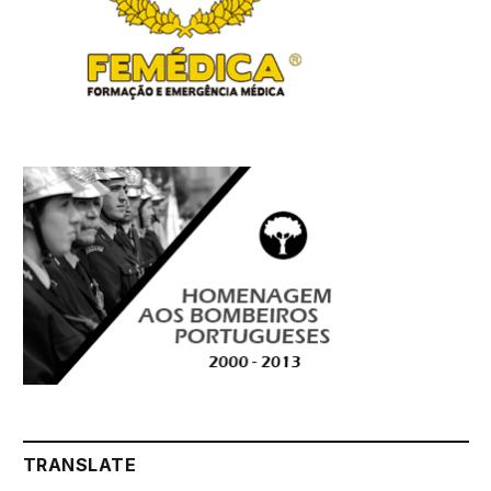
TRANSLATE