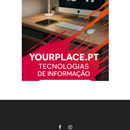
Facebook
Instagram