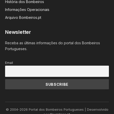
História dos Bombeiros
Informações Operacionais
Arquivo Bombeiros.pt
Newsletter
Receba as últimas informações do portal dos Bombeiros
Portugueses.
Email
© 2004-2026 Portal dos Bombeiros Portugueses | Desenvolvido