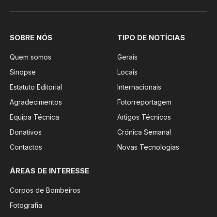
SOBRE NÓS
TIPO DE NOTÍCIAS
Quem somos
Gerais
Sinopse
Locais
Estatuto Editorial
Internacionais
Agradecimentos
Fotorreportagem
Equipa Técnica
Artigos Técnicos
Donativos
Crónica Semanal
Contactos
Novas Tecnologias
ÁREAS DE INTERESSE
Corpos de Bombeiros
Fotografia