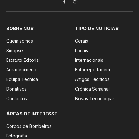
Facebook
Instagram
SOBRE NÓS
TIPO DE NOTÍCIAS
Quem somos
Gerais
Sinopse
Locais
Estatuto Editorial
Internacionais
Agradecimentos
Fotorreportagem
Equipa Técnica
Artigos Técnicos
Donativos
Crónica Semanal
Contactos
Novas Tecnologias
ÁREAS DE INTERESSE
Corpos de Bombeiros
Fotografia