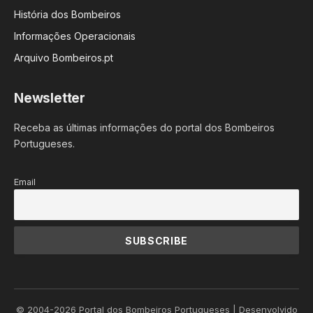
História dos Bombeiros
Informações Operacionais
Arquivo Bombeiros.pt
Newsletter
Receba as últimas informações do portal dos Bombeiros
Portugueses.
Email
© 2004-2026 Portal dos Bombeiros Portugueses | Desenvolvido