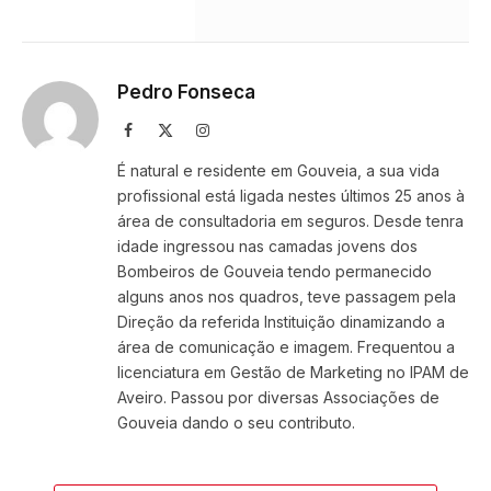
Pedro Fonseca
Facebook
X
Instagram
(Twitter)
É natural e residente em Gouveia, a sua vida
profissional está ligada nestes últimos 25 anos à
área de consultadoria em seguros. Desde tenra
idade ingressou nas camadas jovens dos
Bombeiros de Gouveia tendo permanecido
alguns anos nos quadros, teve passagem pela
Direção da referida Instituição dinamizando a
área de comunicação e imagem. Frequentou a
licenciatura em Gestão de Marketing no IPAM de
Aveiro. Passou por diversas Associações de
Gouveia dando o seu contributo.