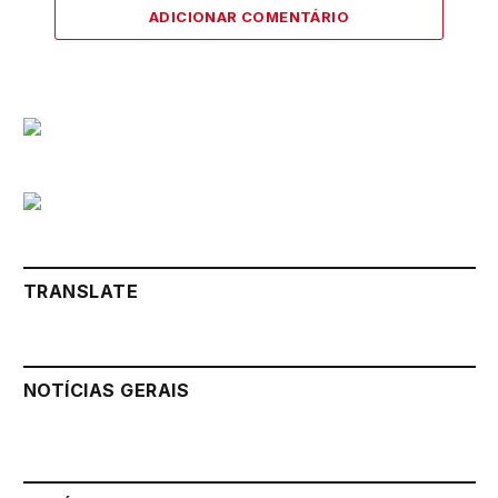
ADICIONAR COMENTÁRIO
TRANSLATE
NOTÍCIAS GERAIS