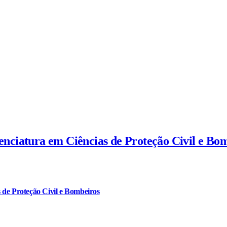
cenciatura em Ciências de Proteção Civil e Bo
 de Proteção Civil e Bombeiros