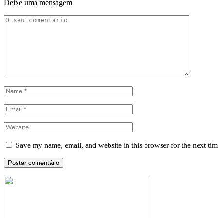
Deixe uma mensagem
Save my name, email, and website in this browser for the next ti