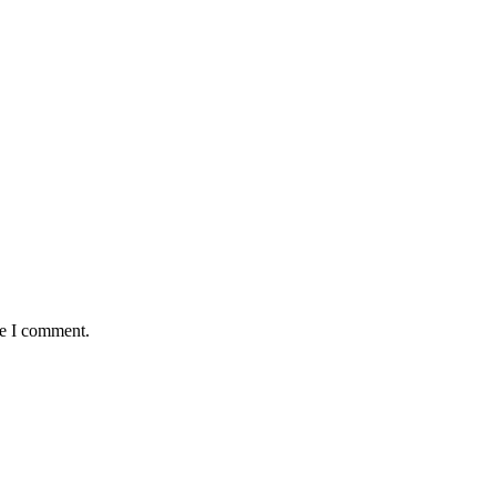
me I comment.