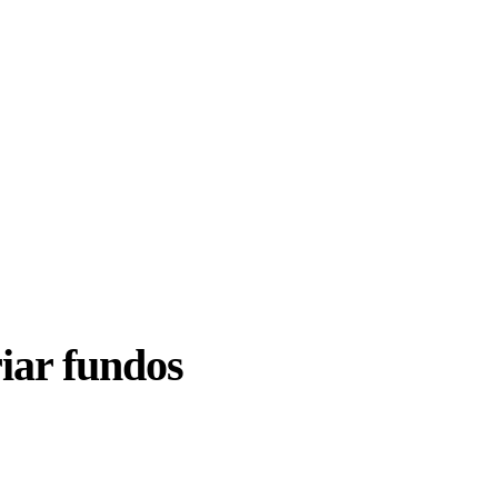
iar fundos