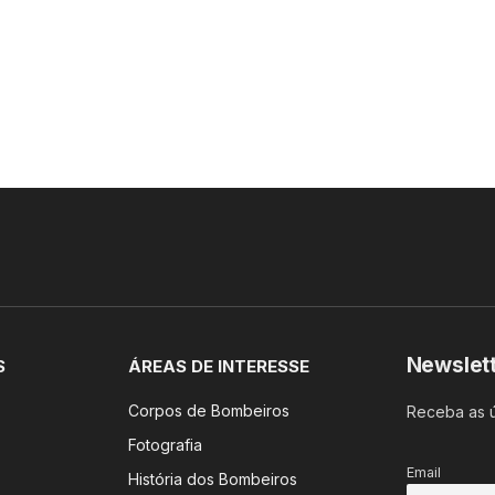
Newslet
S
ÁREAS DE INTERESSE
Corpos de Bombeiros
Receba as ú
Fotografia
Email
História dos Bombeiros