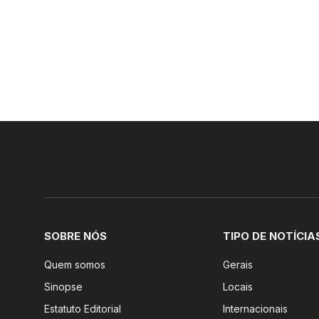
SOBRE NÓS
TIPO DE NOTÍCIA
Quem somos
Gerais
Sinopse
Locais
Estatuto Editorial
Internacionais