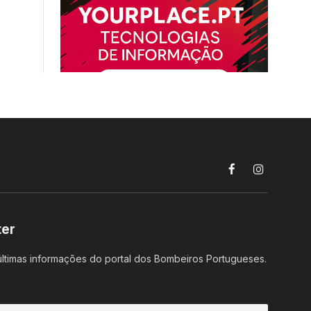
Facebook
Instagram
ter
ltimas informações do portal dos Bombeiros Portugueses.