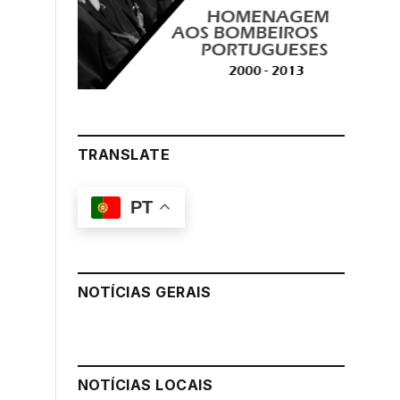
TRANSLATE
PT
NOTÍCIAS GERAIS
NOTÍCIAS LOCAIS