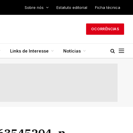
Sobre nós
Estatuto editorial
Ficha técnica
OCORRÊNCIAS
Links de Interesse
Notícias