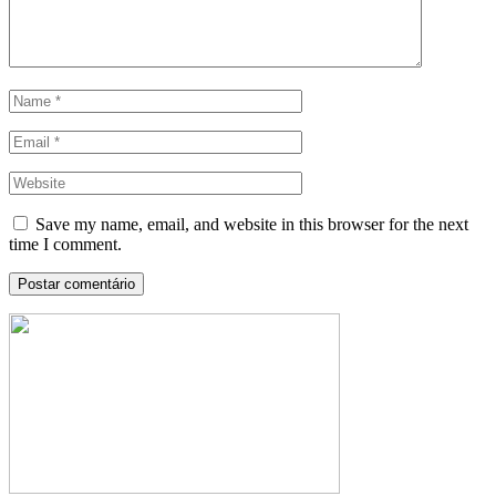
Save my name, email, and website in this browser for the next
time I comment.