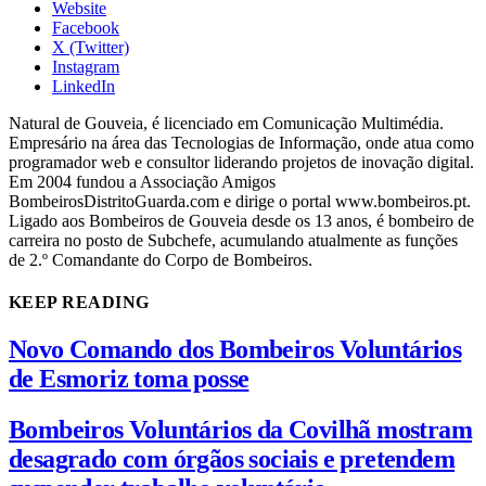
Website
Facebook
X (Twitter)
Instagram
LinkedIn
Natural de Gouveia, é licenciado em Comunicação Multimédia.
Empresário na área das Tecnologias de Informação, onde atua como
programador web e consultor liderando projetos de inovação digital.
Em 2004 fundou a Associação Amigos
BombeirosDistritoGuarda.com e dirige o portal www.bombeiros.pt.
Ligado aos Bombeiros de Gouveia desde os 13 anos, é bombeiro de
carreira no posto de Subchefe, acumulando atualmente as funções
de 2.º Comandante do Corpo de Bombeiros.
KEEP READING
Novo Comando dos Bombeiros Voluntários
de Esmoriz toma posse
Bombeiros Voluntários da Covilhã mostram
desagrado com órgãos sociais e pretendem