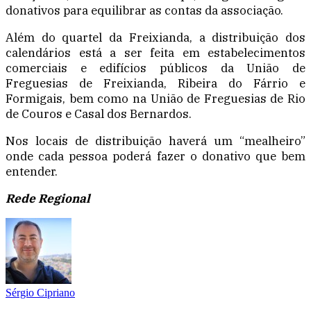
donativos para equilibrar as contas da associação.
Além do quartel da Freixianda, a distribuição dos
calendários está a ser feita em estabelecimentos
comerciais e edifícios públicos da União de
Freguesias de Freixianda, Ribeira do Fárrio e
Formigais, bem como na União de Freguesias de Rio
de Couros e Casal dos Bernardos.
Nos locais de distribuição haverá um “mealheiro”
onde cada pessoa poderá fazer o donativo que bem
entender.
Rede Regional
Sérgio Cipriano