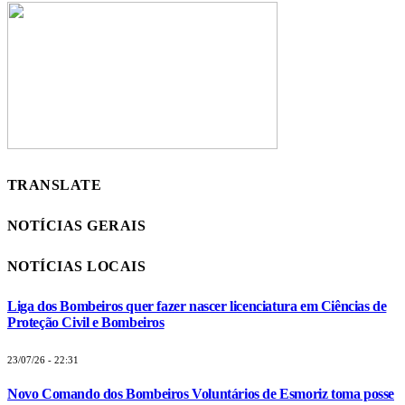
TRANSLATE
NOTÍCIAS GERAIS
NOTÍCIAS LOCAIS
Liga dos Bombeiros quer fazer nascer licenciatura em Ciências de
Proteção Civil e Bombeiros
23/07/26 - 22:31
Novo Comando dos Bombeiros Voluntários de Esmoriz toma posse