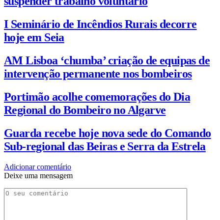
suspender trabalho voluntário
I Seminário de Incêndios Rurais decorre
hoje em Seia
AM Lisboa ‘chumba’ criação de equipas de
intervenção permanente nos bombeiros
Portimão acolhe comemorações do Dia
Regional do Bombeiro no Algarve
Guarda recebe hoje nova sede do Comando
Sub-regional das Beiras e Serra da Estrela
Adicionar comentário
Deixe uma mensagem