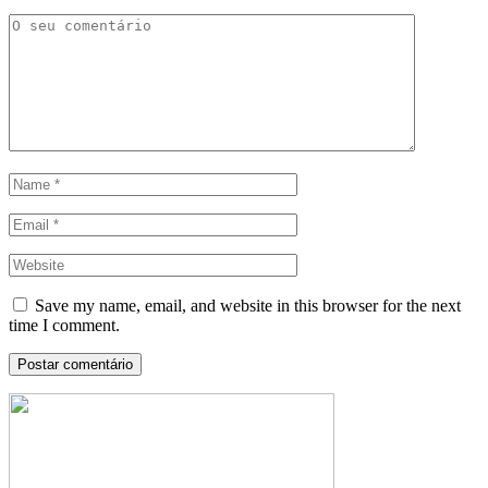
Save my name, email, and website in this browser for the next
time I comment.