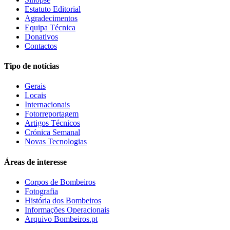
Estatuto Editorial
Agradecimentos
Equipa Técnica
Donativos
Contactos
Tipo de notícias
Gerais
Locais
Internacionais
Fotorreportagem
Artigos Técnicos
Crónica Semanal
Novas Tecnologias
Áreas de interesse
Corpos de Bombeiros
Fotografia
História dos Bombeiros
Informações Operacionais
Arquivo Bombeiros.pt