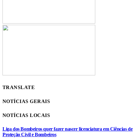
TRANSLATE
NOTÍCIAS GERAIS
NOTÍCIAS LOCAIS
Liga dos Bombeiros quer fazer nascer licenciatura em Ciências de
Proteção Civil e Bombeiros