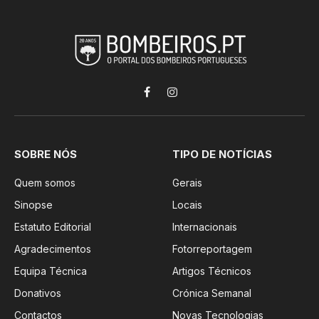
Facebook
Instagram
SOBRE NÓS
TIPO DE NOTÍCIAS
Quem somos
Gerais
Sinopse
Locais
Estatuto Editorial
Internacionais
Agradecimentos
Fotorreportagem
Equipa Técnica
Artigos Técnicos
Donativos
Crónica Semanal
Contactos
Novas Tecnologias