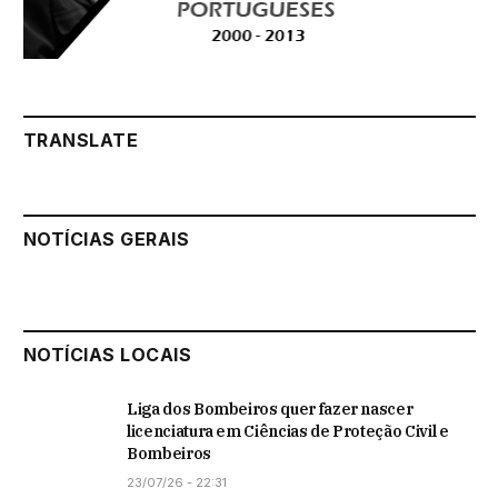
TRANSLATE
NOTÍCIAS GERAIS
NOTÍCIAS LOCAIS
Liga dos Bombeiros quer fazer nascer
licenciatura em Ciências de Proteção Civil e
Bombeiros
23/07/26 - 22:31