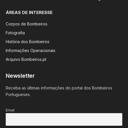
ÁREAS DE INTERESSE
Corpos de Bombeiros
Fotografia
História dos Bombeiros
Informações Operacionais
Arquivo Bombeiros.pt
Newsletter
Receba as últimas informações do portal dos Bombeiros
Portugueses.
Email