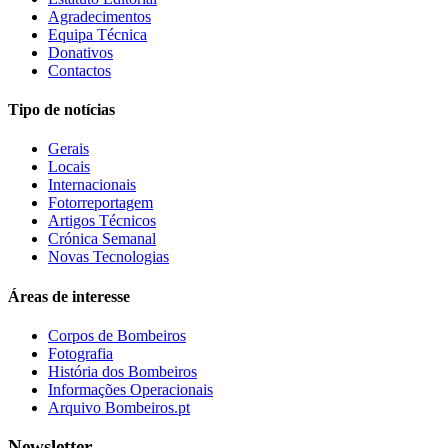
Agradecimentos
Equipa Técnica
Donativos
Contactos
Tipo de notícias
Gerais
Locais
Internacionais
Fotorreportagem
Artigos Técnicos
Crónica Semanal
Novas Tecnologias
Áreas de interesse
Corpos de Bombeiros
Fotografia
História dos Bombeiros
Informações Operacionais
Arquivo Bombeiros.pt
Newsletter