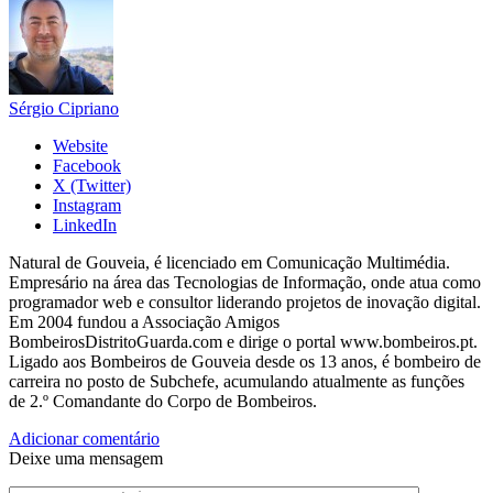
Sérgio Cipriano
Website
Facebook
X (Twitter)
Instagram
LinkedIn
Natural de Gouveia, é licenciado em Comunicação Multimédia.
Empresário na área das Tecnologias de Informação, onde atua como
programador web e consultor liderando projetos de inovação digital.
Em 2004 fundou a Associação Amigos
BombeirosDistritoGuarda.com e dirige o portal www.bombeiros.pt.
Ligado aos Bombeiros de Gouveia desde os 13 anos, é bombeiro de
carreira no posto de Subchefe, acumulando atualmente as funções
de 2.º Comandante do Corpo de Bombeiros.
Adicionar comentário
Deixe uma mensagem