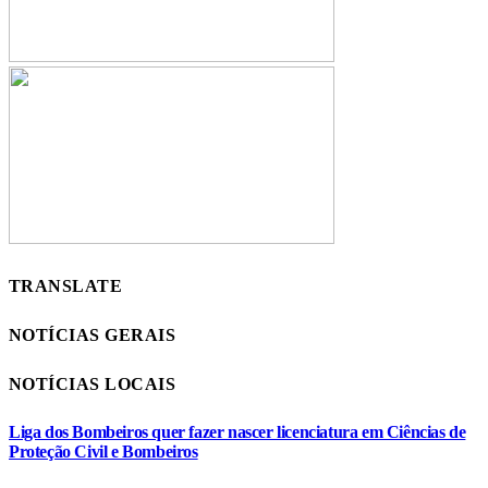
TRANSLATE
NOTÍCIAS GERAIS
NOTÍCIAS LOCAIS
Liga dos Bombeiros quer fazer nascer licenciatura em Ciências de
Proteção Civil e Bombeiros