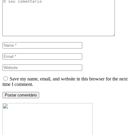
Save my name, email, and website in this browser for the next
time I comment.