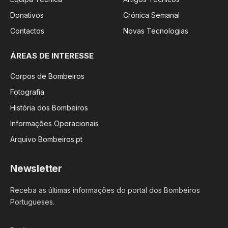
Donativos
Crónica Semanal
Contactos
Novas Tecnologias
ÁREAS DE INTERESSE
Corpos de Bombeiros
Fotografia
História dos Bombeiros
Informações Operacionais
Arquivo Bombeiros.pt
Newsletter
Receba as últimas informações do portal dos Bombeiros
Portugueses.