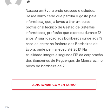
Website
Nasceu em Évora onde cresceu e estudou.
Desde muito cedo que partilha o gosto pela
informática, que, a levou a tirar um curso
profissional técnico de Gestão de Sistemas
Informáticos, profissão que exerceu durante 12
anos. A sua ligação aos bombeiros surge aos 13
anos ao entrar na fanfarra dos Bombeiros de
Évora, onde permaneceu até 2013. Na
atualidade integra a segunda EIP da corporação
dos Bombeiros de Reguengos de Monsaraz, no
posto de bombeira de 2º.
ADICIONAR COMENTÁRIO