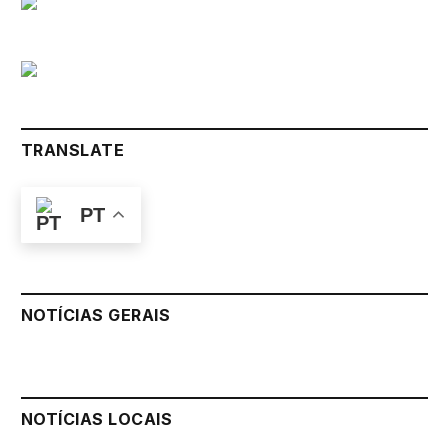
TRANSLATE
PT
NOTÍCIAS GERAIS
NOTÍCIAS LOCAIS