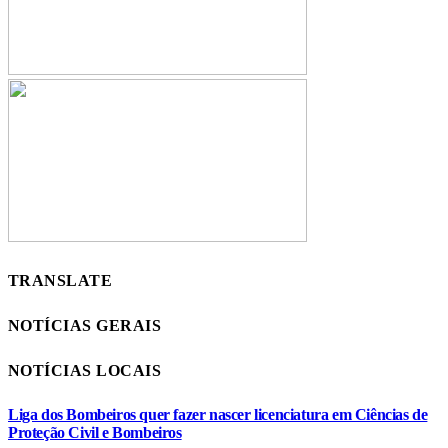
TRANSLATE
NOTÍCIAS GERAIS
NOTÍCIAS LOCAIS
Liga dos Bombeiros quer fazer nascer licenciatura em Ciências de
Proteção Civil e Bombeiros