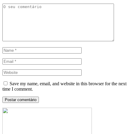
Save my name, email, and website in this browser for the next
time I comment.