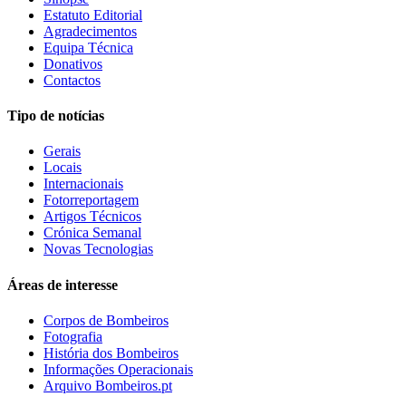
Estatuto Editorial
Agradecimentos
Equipa Técnica
Donativos
Contactos
Tipo de notícias
Gerais
Locais
Internacionais
Fotorreportagem
Artigos Técnicos
Crónica Semanal
Novas Tecnologias
Áreas de interesse
Corpos de Bombeiros
Fotografia
História dos Bombeiros
Informações Operacionais
Arquivo Bombeiros.pt