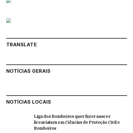
TRANSLATE
NOTÍCIAS GERAIS
NOTÍCIAS LOCAIS
Liga dos Bombeiros quer fazer nascer
licenciatura em Ciências de Proteção Civil e
Bombeiros