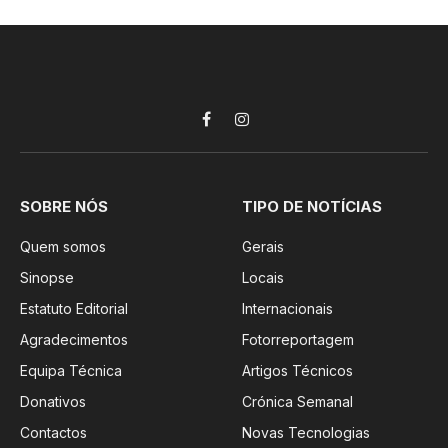
Facebook
Instagram
SOBRE NÓS
TIPO DE NOTÍCIAS
Quem somos
Gerais
Sinopse
Locais
Estatuto Editorial
Internacionais
Agradecimentos
Fotorreportagem
Equipa Técnica
Artigos Técnicos
Donativos
Crónica Semanal
Contactos
Novas Tecnologias