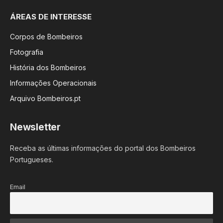
ÁREAS DE INTERESSE
Corpos de Bombeiros
Fotografia
História dos Bombeiros
Informações Operacionais
Arquivo Bombeiros.pt
Newsletter
Receba as últimas informações do portal dos Bombeiros
Portugueses.
Email