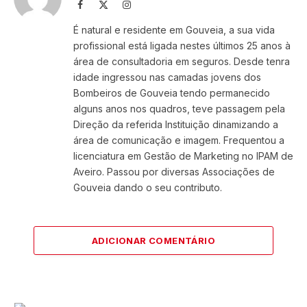
Facebook
X
Instagram
(Twitter)
É natural e residente em Gouveia, a sua vida
profissional está ligada nestes últimos 25 anos à
área de consultadoria em seguros. Desde tenra
idade ingressou nas camadas jovens dos
Bombeiros de Gouveia tendo permanecido
alguns anos nos quadros, teve passagem pela
Direção da referida Instituição dinamizando a
área de comunicação e imagem. Frequentou a
licenciatura em Gestão de Marketing no IPAM de
Aveiro. Passou por diversas Associações de
Gouveia dando o seu contributo.
ADICIONAR COMENTÁRIO