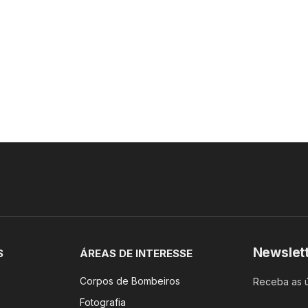
Newslet
S
ÁREAS DE INTERESSE
Corpos de Bombeiros
Receba as ú
Fotografia