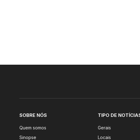
SOBRE NÓS
TIPO DE NOTÍCIA
Quem somos
Gerais
Sinopse
Locais