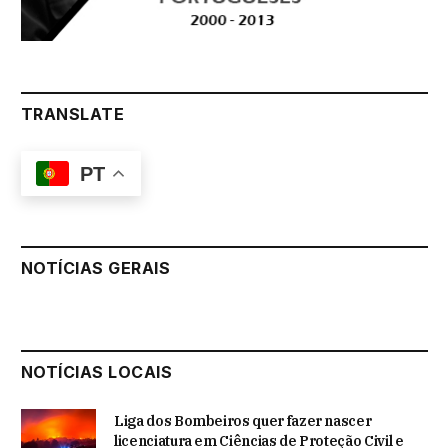
TRANSLATE
PT
NOTÍCIAS GERAIS
NOTÍCIAS LOCAIS
Liga dos Bombeiros quer fazer nascer
licenciatura em Ciências de Proteção Civil e