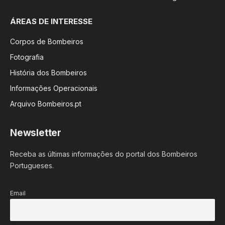
ÁREAS DE INTERESSE
Corpos de Bombeiros
Fotografia
História dos Bombeiros
Informações Operacionais
Arquivo Bombeiros.pt
Newsletter
Receba as últimas informações do portal dos Bombeiros
Portugueses.
Email