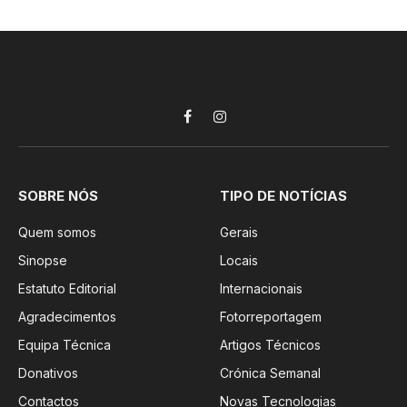
Facebook
Instagram
SOBRE NÓS
TIPO DE NOTÍCIAS
Quem somos
Gerais
Sinopse
Locais
Estatuto Editorial
Internacionais
Agradecimentos
Fotorreportagem
Equipa Técnica
Artigos Técnicos
Donativos
Crónica Semanal
Contactos
Novas Tecnologias