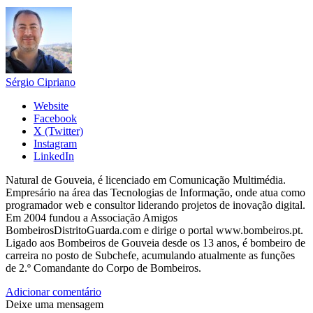
Sérgio Cipriano
Website
Facebook
X (Twitter)
Instagram
LinkedIn
Natural de Gouveia, é licenciado em Comunicação Multimédia.
Empresário na área das Tecnologias de Informação, onde atua como
programador web e consultor liderando projetos de inovação digital.
Em 2004 fundou a Associação Amigos
BombeirosDistritoGuarda.com e dirige o portal www.bombeiros.pt.
Ligado aos Bombeiros de Gouveia desde os 13 anos, é bombeiro de
carreira no posto de Subchefe, acumulando atualmente as funções
de 2.º Comandante do Corpo de Bombeiros.
Adicionar comentário
Deixe uma mensagem