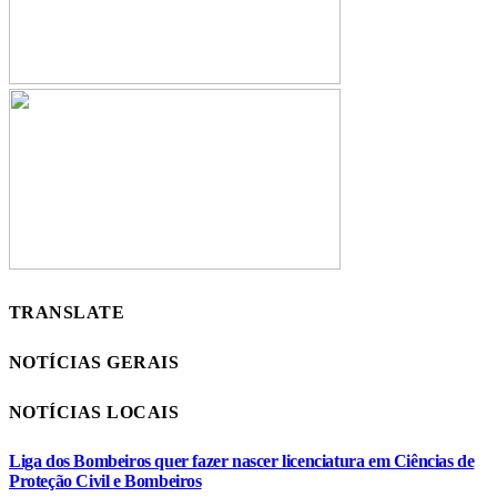
TRANSLATE
NOTÍCIAS GERAIS
NOTÍCIAS LOCAIS
Liga dos Bombeiros quer fazer nascer licenciatura em Ciências de
Proteção Civil e Bombeiros