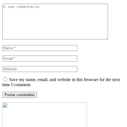
Save my name, email, and website in this browser for the next
time I comment.