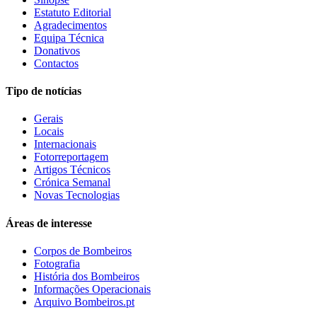
Estatuto Editorial
Agradecimentos
Equipa Técnica
Donativos
Contactos
Tipo de notícias
Gerais
Locais
Internacionais
Fotorreportagem
Artigos Técnicos
Crónica Semanal
Novas Tecnologias
Áreas de interesse
Corpos de Bombeiros
Fotografia
História dos Bombeiros
Informações Operacionais
Arquivo Bombeiros.pt