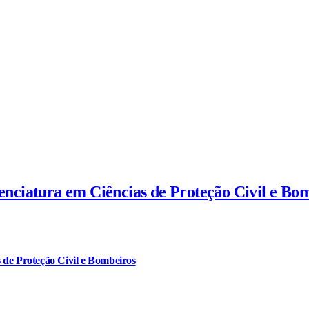
cenciatura em Ciências de Proteção Civil e Bo
 de Proteção Civil e Bombeiros