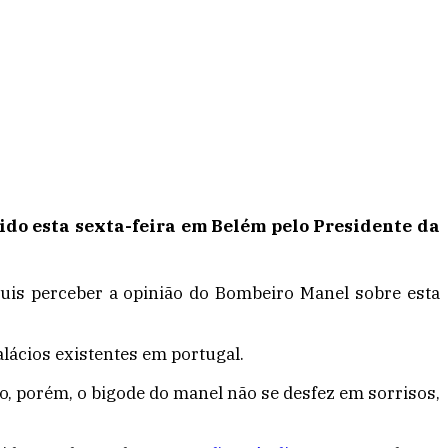
ido esta sexta-feira em Belém pelo Presidente da
quis perceber a opinião do Bombeiro Manel sobre esta
lácios existentes em portugal.
o, porém, o bigode do manel não se desfez em sorrisos,