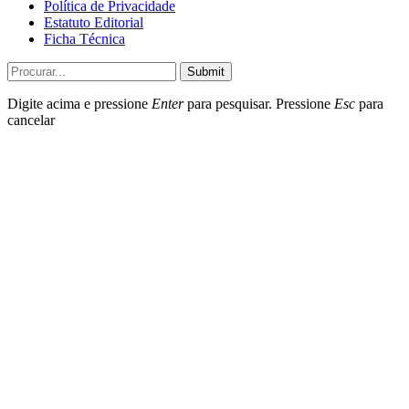
Política de Privacidade
Estatuto Editorial
Ficha Técnica
Submit
Digite acima e pressione
Enter
para pesquisar. Pressione
Esc
para
cancelar