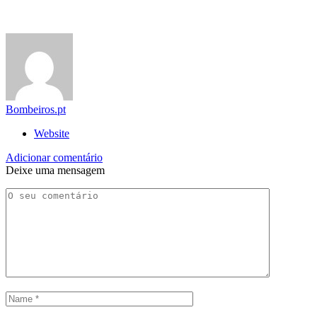
Bombeiros.pt
Website
Adicionar comentário
Deixe uma mensagem