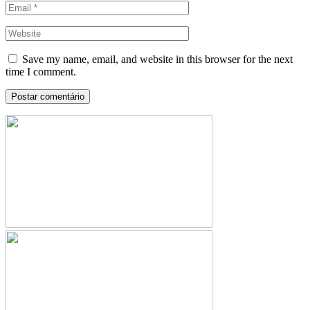
Save my name, email, and website in this browser for the next
time I comment.