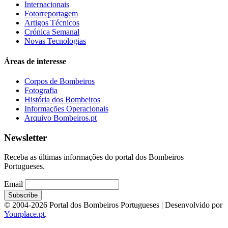
Internacionais
Fotorreportagem
Artigos Técnicos
Crónica Semanal
Novas Tecnologias
Áreas de interesse
Corpos de Bombeiros
Fotografia
História dos Bombeiros
Informações Operacionais
Arquivo Bombeiros.pt
Newsletter
Receba as últimas informações do portal dos Bombeiros
Portugueses.
Email
© 2004-2026 Portal dos Bombeiros Portugueses | Desenvolvido por
Yourplace.pt
.