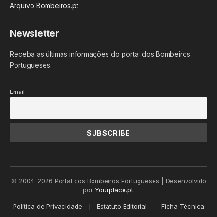
Arquivo Bombeiros.pt
Newsletter
Receba as últimas informações do portal dos Bombeiros
Portugueses.
Email
© 2004-2026 Portal dos Bombeiros Portugueses | Desenvolvido
por
Yourplace.pt
.
Política de Privacidade
Estatuto Editorial
Ficha Técnica