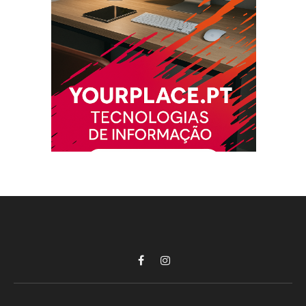
Facebook
Instagram