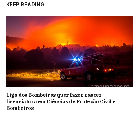
KEEP READING
Liga dos Bombeiros quer fazer nascer
licenciatura em Ciências de Proteção Civil e
Bombeiros