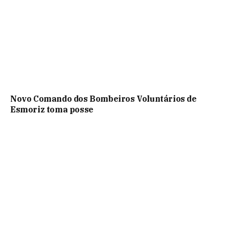
Novo Comando dos Bombeiros Voluntários de
Esmoriz toma posse