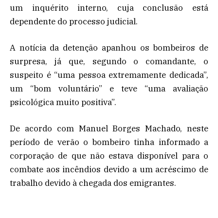
um inquérito interno, cuja conclusão está
dependente do processo judicial.
A notícia da detenção apanhou os bombeiros de
surpresa, já que, segundo o comandante, o
suspeito é “uma pessoa extremamente dedicada”,
um “bom voluntário” e teve “uma avaliação
psicológica muito positiva”.
De acordo com Manuel Borges Machado, neste
período de verão o bombeiro tinha informado a
corporação de que não estava disponível para o
combate aos incêndios devido a um acréscimo de
trabalho devido à chegada dos emigrantes.