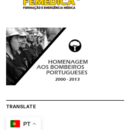
TRANSLATE
PT