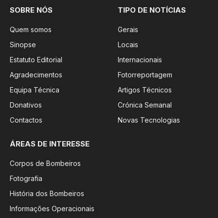
SOBRE NÓS
TIPO DE NOTÍCIAS
Quem somos
Gerais
Sinopse
Locais
Estatuto Editorial
Internacionais
Agradecimentos
Fotorreportagem
Equipa Técnica
Artigos Técnicos
Donativos
Crónica Semanal
Contactos
Novas Tecnologias
ÁREAS DE INTERESSE
Corpos de Bombeiros
Fotografia
História dos Bombeiros
Informações Operacionais