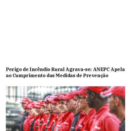
Perigo de Incêndio Rural Agrava-se: ANEPC Apela
ao Cumprimento das Medidas de Prevenção