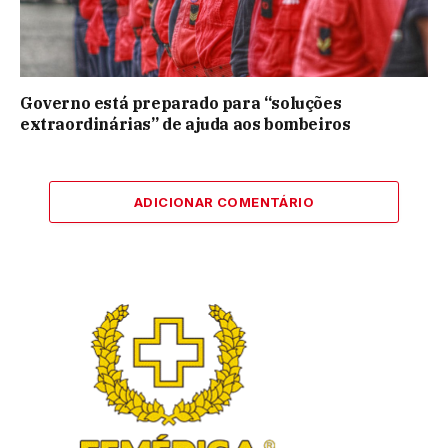
Governo está preparado para “soluções
extraordinárias” de ajuda aos bombeiros
ADICIONAR COMENTÁRIO