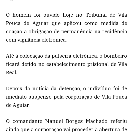
O homem foi ouvido hoje no Tribunal de Vila
Pouca de Aguiar que aplicou como medida de
coação a obrigação de permanência na residência
com vigilância eletrónica.
Até à colocação da pulseira eletrónica, o bombeiro
ficará detido no estabelecimento prisional de Vila
Real.
Depois da notícia da detenção, o indivíduo foi de
imediato suspenso pela corporação de Vila Pouca
de Aguiar.
O comandante Manuel Borges Machado referiu
ainda que a corporação vai proceder à abertura de