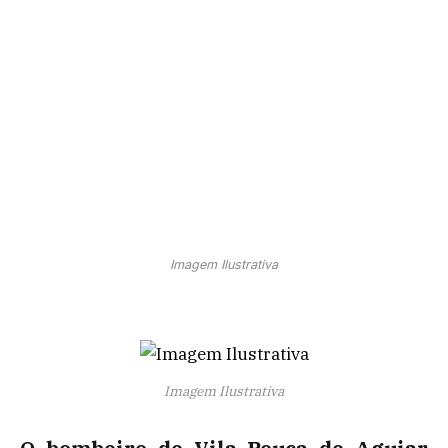
Imagem Ilustrativa
Imagem Ilustrativa