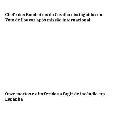
Chefe dos Bombeiros da Covilhã distinguido com
Voto de Louvor após missão internacional
Onze mortos e oito feridos a fugir de incêndio em
Espanha